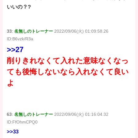
いいの？?
33:
名無しのトレーナー
2022/09/06(火) 01:09:58.26
ID:B6vzk/R3a
>>27
削りきれなくて入れた意味なくなっ
ても後悔しないなら入れなくて良い
よ
63:
名無しのトレーナー
2022/09/06(火) 01:16:04.32
ID:FfOhmCPQ0
>>33