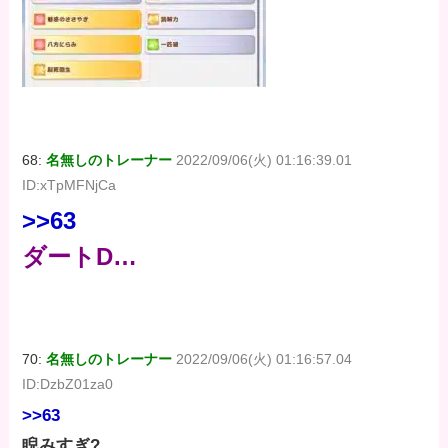
68:
名無しのトレーナー
2022/09/06(火) 01:16:39.01
ID:xTpMFNjCa
>>63
ダートD…
70:
名無しのトレーナー
2022/09/06(火) 01:16:57.04
ID:DzbZ01za0
>>63
睨みすぎ?