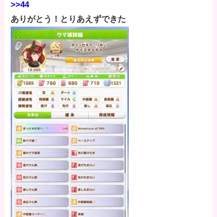
>>44
ありがとう！とりあえずできた