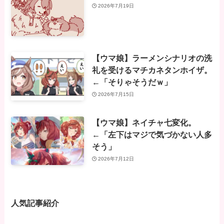
2026年7月19日
【ウマ娘】ラーメンシナリオの洗
礼を受けるマチカネタンホイザ。
←「そりゃそうだｗ」
2026年7月15日
【ウマ娘】ネイチャ七変化。
←「左下はマジで気づかない人多
そう」
2026年7月12日
人気記事紹介