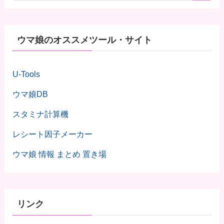
ウマ娘のオススメツール・サイト
U-Tools
ウマ娘DB
スタミナ計算機
レシート因子メーカー
ウマ娘 情報 まとめ 置き場
リンク