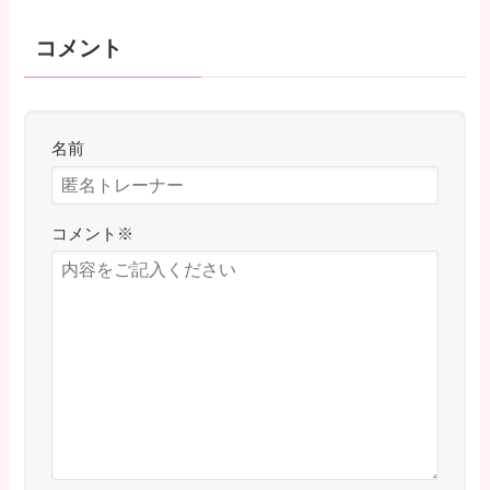
コメント
名前
コメント
※