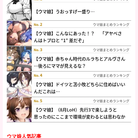
ウマ娘人気記事