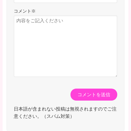
コメント
※
日本語が含まれない投稿は無視されますのでご注
意ください。（スパム対策）