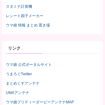
スタミナ計算機
レシート因子メーカー
ウマ娘 情報 まとめ 置き場
リンク
ウマ娘 公式ポータルサイト
うまろぐTwitter
まとめくすアンテナ
UMAアンテナ
ウマ娘プリティーダービーアンテナMAP