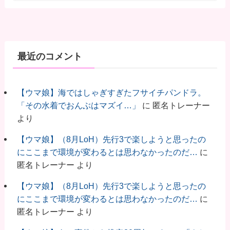
最近のコメント
【ウマ娘】海ではしゃぎすぎたフサイチパンドラ。
「その水着でおんぶはマズイ…」
に
匿名トレーナー
より
【ウマ娘】（8月LoH）先行3で楽しようと思ったの
にここまで環境が変わるとは思わなかったのだ…
に
匿名トレーナー
より
【ウマ娘】（8月LoH）先行3で楽しようと思ったの
にここまで環境が変わるとは思わなかったのだ…
に
匿名トレーナー
より