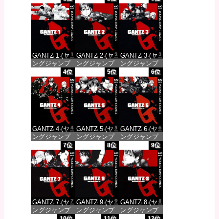
GANTZ 1 (ヤ
GANTZ 2 (ヤ
GANTZ 3 (ヤ
ングジャンプ
ングジャンプ
ングジャンプ
コミックス
コミックス
コミックス
4位
5位
6位
DIGITAL)
DIGITAL)
DIGITAL)
価格：¥100
価格：¥100
価格：¥100
GANTZ 4 (ヤ
GANTZ 5 (ヤ
GANTZ 6 (ヤ
ングジャンプ
ングジャンプ
ングジャンプ
コミックス
コミックス
コミックス
7位
8位
9位
DIGITAL)
DIGITAL)
DIGITAL)
価格：¥100
価格：¥100
価格：¥100
GANTZ 7 (ヤ
GANTZ 9 (ヤ
GANTZ 8 (ヤ
ングジャンプ
ングジャンプ
ングジャンプ
コミックス
コミックス
コミックス
10位
11位
12位