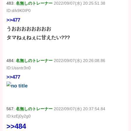
483:
名無しのトレーナー
2022/09/07(水) 20:25:51.38
ID:d/k9K0IP0
>>477
うおおおおおおおお
タマねぇねぇに甘えたい???
484:
名無しのトレーナー
2022/09/07(水) 20:26:08.86
ID:Ussntr3n0
>>477
567:
名無しのトレーナー
2022/09/07(水) 20:37:54.84
ID:kzEj0y2g0
>>484