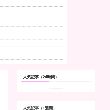
人気記事（24時間）
人気記事（1週間）