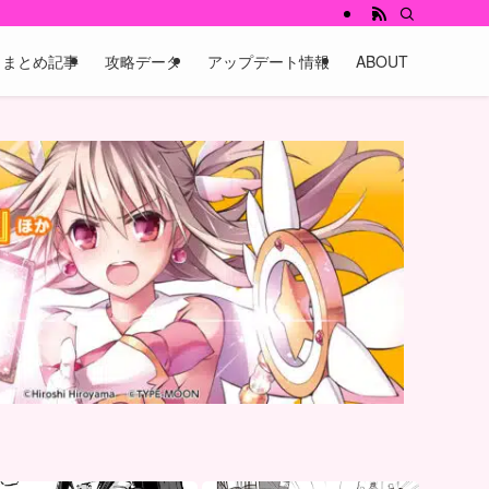
まとめ記事
攻略データ
アップデート情報
ABOUT