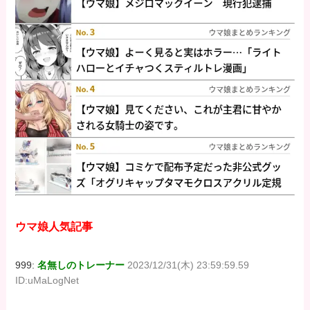
ウマ娘人気記事
999:
名無しのトレーナー
2023/12/31(木) 23:59:59.59
ID:uMaLogNet