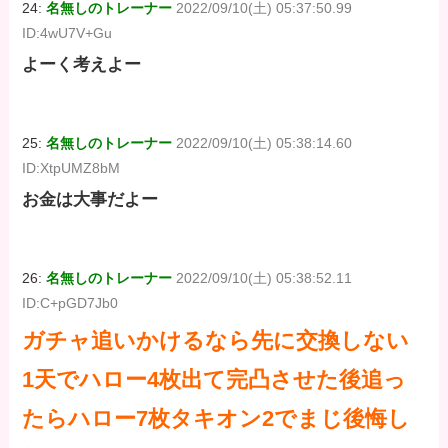
24:
名無しのトレーナー
2022/09/10(土) 05:37:50.99
ID:4wU7V+Gu
よーく考えよー
25:
名無しのトレーナー
2022/09/10(土) 05:38:14.60
ID:XtpUMZ8bM
お金は大事だよー
26:
名無しのトレーナー
2022/09/10(土) 05:38:52.11
ID:C+pGD7Jb0
ガチャ追いかけるなら先に交換しない
1天でハロー4枚出て完凸させた後追っ
たらハロー7枚タキオン2でまじ後悔し