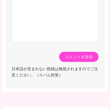
日本語が含まれない投稿は無視されますのでご注
意ください。（スパム対策）