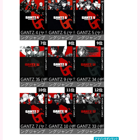
DIGITAL)
DIGITAL)
DIGITAL)
価格：¥100
価格：¥100
価格：¥100
GANTZ 4 (ヤ
GANTZ 6 (ヤ
GANTZ 5 (ヤ
ングジャンプ
ングジャンプ
ングジャンプ
コミックス
コミックス
コミックス
7位
8位
9位
DIGITAL)
DIGITAL)
DIGITAL)
価格：¥100
価格：¥100
価格：¥100
GANTZ 35 (ヤ
GANTZ 9 (ヤ
GANTZ 34 (ヤ
ングジャンプ
ングジャンプ
ングジャンプ
コミックス
コミックス
コミックス
10位
11位
12位
DIGITAL)
DIGITAL)
DIGITAL)
価格：¥100
価格：¥100
価格：¥100
GANTZ 7 (ヤ
GANTZ 10 (ヤ
GANTZ 33 (ヤ
ングジャンプ
ングジャンプ
ングジャンプ
コミックス
コミックス
コミックス