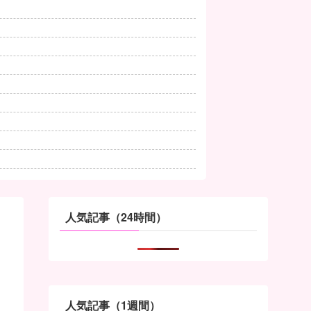
人気記事（24時間）
人気記事（1週間）