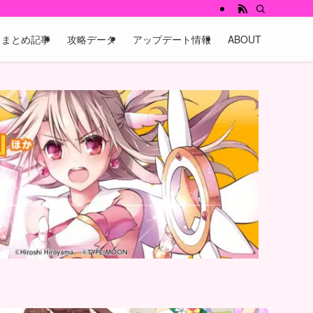
まとめ記事
攻略データ
アップデート情報
ABOUT