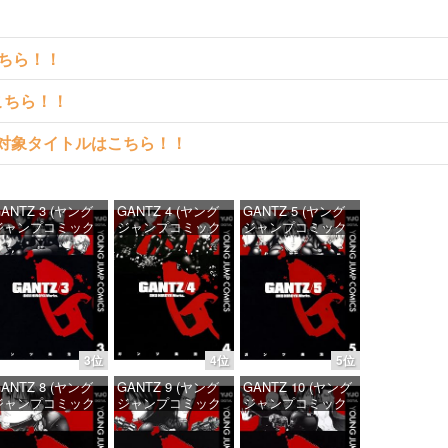
こちら！！
こちら！！
読める対象タイトルはこちら！！
ANTZ 3 (ヤング
GANTZ 4 (ヤング
GANTZ 5 (ヤング
ジャンプコミック
ジャンプコミック
ジャンプコミック
DIGITAL)
スDIGITAL)
スDIGITAL)
価格：¥100
価格：¥100
価格：¥100
3位
4位
5位
ANTZ 8 (ヤング
GANTZ 9 (ヤング
GANTZ 10 (ヤング
ジャンプコミック
ジャンプコミック
ジャンプコミック
DIGITAL)
スDIGITAL)
スDIGITAL)