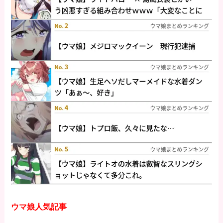
ウマ娘人気記事