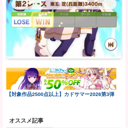
【対象作品2500点以上】カドサマー2026第3弾
オススメ記事