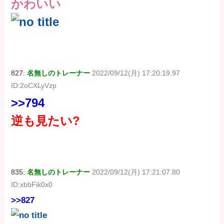
かわいい
827:
名無しのトレーナー
2022/09/12(月) 17:20:19.97
ID:2oCXLyVzp
>>794
逆も見たい?
835:
名無しのトレーナー
2022/09/12(月) 17:21:07.80
ID:xbbFik0x0
>>827