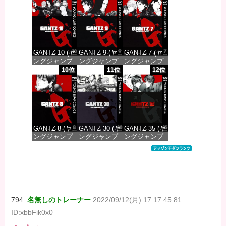
DIGITAL)
DIGITAL)
DIGITAL)
価格：¥100
価格：¥100
価格：¥100
GANTZ 10 (ヤ
GANTZ 9 (ヤ
GANTZ 7 (ヤ
ングジャンプ
ングジャンプ
ングジャンプ
コミックス
コミックス
コミックス
10位
11位
12位
DIGITAL)
DIGITAL)
DIGITAL)
価格：¥100
価格：¥100
価格：¥100
GANTZ 8 (ヤ
GANTZ 30 (ヤ
GANTZ 35 (ヤ
ングジャンプ
ングジャンプ
ングジャンプ
コミックス
コミックス
コミックス
DIGITAL)
DIGITAL)
DIGITAL)
価格：¥100
価格：¥100
価格：¥100
794:
名無しのトレーナー
2022/09/12(月) 17:17:45.81
ID:xbbFik0x0