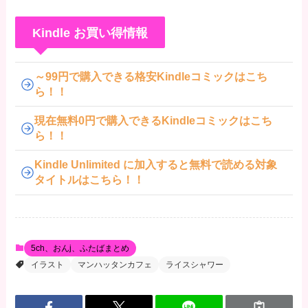
Kindle お買い得情報
～99円で購入できる格安Kindleコミックはこち
ら！！
現在無料0円で購入できるKindleコミックはこち
ら！！
Kindle Unlimited に加入すると無料で読める対象
タイトルはこちら！！
5ch、おんj、ふたばまとめ
イラスト
マンハッタンカフェ
ライスシャワー