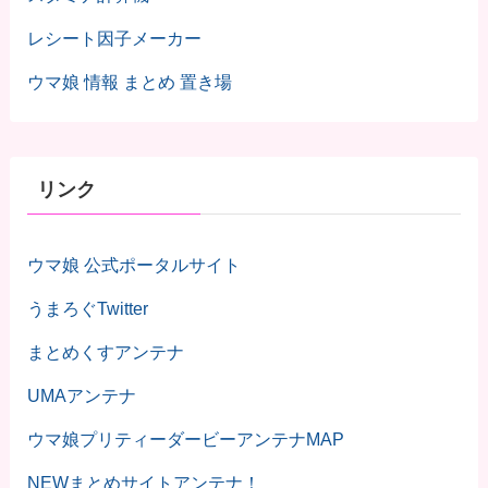
レシート因子メーカー
ウマ娘 情報 まとめ 置き場
リンク
ウマ娘 公式ポータルサイト
うまろぐTwitter
まとめくすアンテナ
UMAアンテナ
ウマ娘プリティーダービーアンテナMAP
NEWまとめサイトアンテナ！