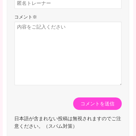
コメント
※
日本語が含まれない投稿は無視されますのでご注
意ください。（スパム対策）