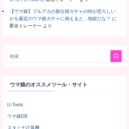
【ウマ娘】ブルアカの新仕様ガチャの何が恐ろしい
かを最近のウマ娘ガチャに例えると…地獄だな？
に
匿名トレーナー
より
ウマ娘のオススメツール・サイト
U-Tools
ウマ娘DB
スタミナ計算機