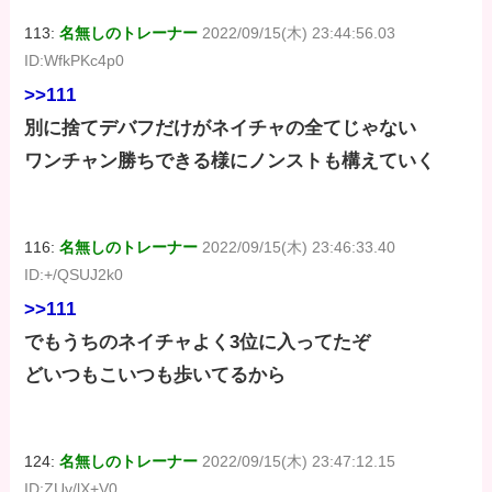
113:
名無しのトレーナー
2022/09/15(木) 23:44:56.03
ID:WfkPKc4p0
>>111
別に捨てデバフだけがネイチャの全てじゃない
ワンチャン勝ちできる様にノンストも構えていく
116:
名無しのトレーナー
2022/09/15(木) 23:46:33.40
ID:+/QSUJ2k0
>>111
でもうちのネイチャよく3位に入ってたぞ
どいつもこいつも歩いてるから
124:
名無しのトレーナー
2022/09/15(木) 23:47:12.15
ID:ZUv/lX+V0