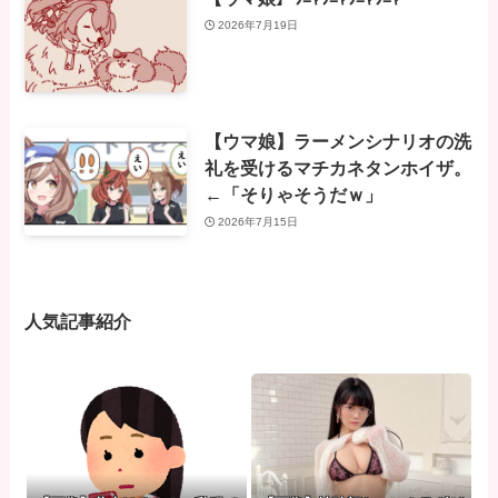
2026年7月19日
【ウマ娘】ラーメンシナリオの洗
礼を受けるマチカネタンホイザ。
←「そりゃそうだｗ」
2026年7月15日
人気記事紹介