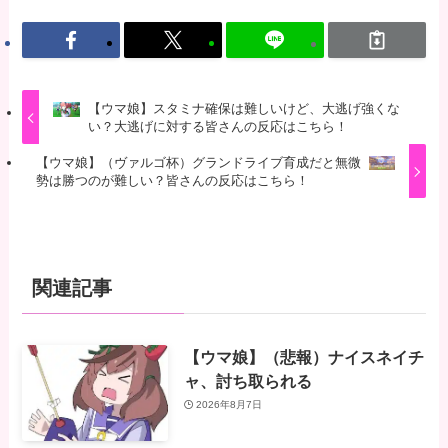
【ウマ娘】スタミナ確保は難しいけど、大逃げ強くな
い？大逃げに対する皆さんの反応はこちら！
【ウマ娘】（ヴァルゴ杯）グランドライブ育成だと無微
勢は勝つのが難しい？皆さんの反応はこちら！
関連記事
【ウマ娘】（悲報）ナイスネイチ
ャ、討ち取られる
2026年8月7日