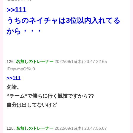
>>111
うちのネイチャは3位以内入れてる
から・・・
126:
名無しのトレーナー
2022/09/15(木) 23:47:22.65
ID:gwmpOfKu0
>>111
勿論。
‘’チーム“で勝ちに行く競技ですから??
自分は出してないけど
128:
名無しのトレーナー
2022/09/15(木) 23:47:56.07