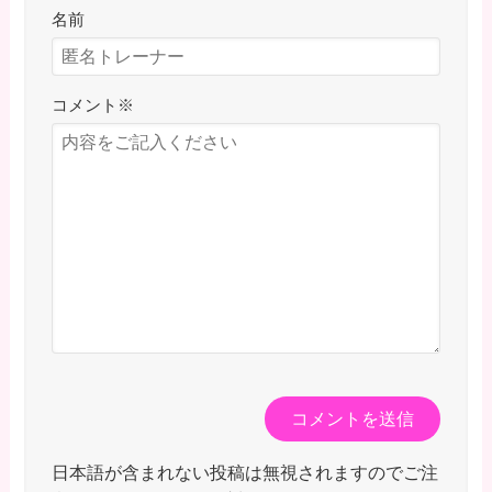
名前
コメント
※
日本語が含まれない投稿は無視されますのでご注