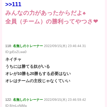
>>111
みんなの力があったからだよ♠
全員（チーム）の勝利ってやつさ❤
118:
名無しのトレーナー
2022/09/15(木) 23:46:44.31
ID:jpEoZLwa0
ネイチャ
うちには勝てる奴がいる
オレが10勝も20勝もする必要はない
オレはチームの主役じゃなくていい
122:
名無しのトレーナー
2022/09/15(木) 23:46:59.42
ID:8/mLvNiMa