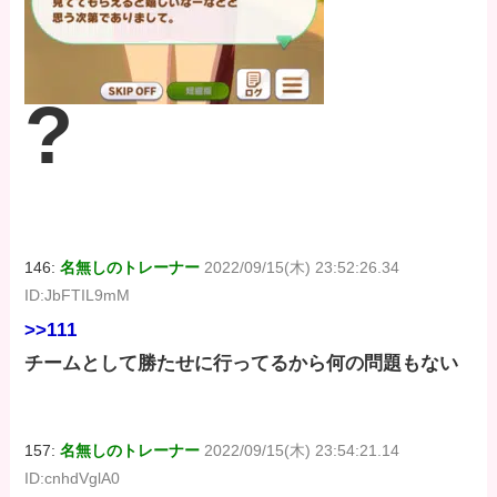
?
146:
名無しのトレーナー
2022/09/15(木) 23:52:26.34
ID:JbFTIL9mM
>>111
チームとして勝たせに行ってるから何の問題もない
157:
名無しのトレーナー
2022/09/15(木) 23:54:21.14
ID:cnhdVglA0