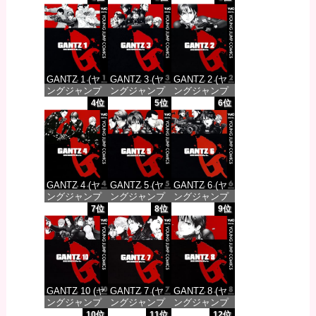
GANTZ 1 (ヤ
GANTZ 3 (ヤ
GANTZ 2 (ヤ
ングジャンプ
ングジャンプ
ングジャンプ
コミックス
コミックス
コミックス
4位
5位
6位
DIGITAL)
DIGITAL)
DIGITAL)
価格：¥100
価格：¥100
価格：¥100
GANTZ 4 (ヤ
GANTZ 5 (ヤ
GANTZ 6 (ヤ
ングジャンプ
ングジャンプ
ングジャンプ
コミックス
コミックス
コミックス
7位
8位
9位
DIGITAL)
DIGITAL)
DIGITAL)
価格：¥100
価格：¥100
価格：¥100
GANTZ 10 (ヤ
GANTZ 7 (ヤ
GANTZ 8 (ヤ
ングジャンプ
ングジャンプ
ングジャンプ
コミックス
コミックス
コミックス
10位
11位
12位