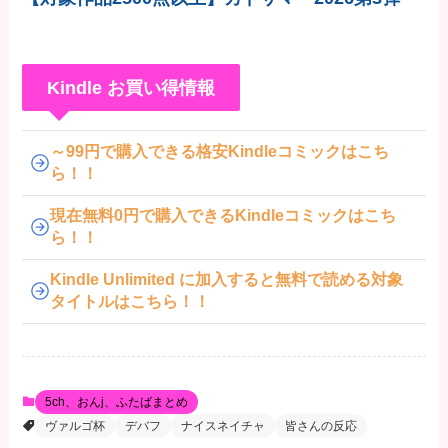
Kindle お買い得情報
～99円で購入できる格安Kindleコミックはこち
ら！！
現在無料0円で購入できるKindleコミックはこち
ら！！
Kindle Unlimited に加入すると無料で読める対象
タイトルはこちら！！
5ch、おんj、ふたばまとめ
ヴァルゴ杯
デバフ
ナイスネイチャ
皆さんの反応