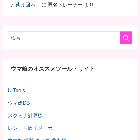
と逃げ回る」
に
匿名トレーナー
より
ウマ娘のオススメツール・サイト
U-Tools
ウマ娘DB
スタミナ計算機
レシート因子メーカー