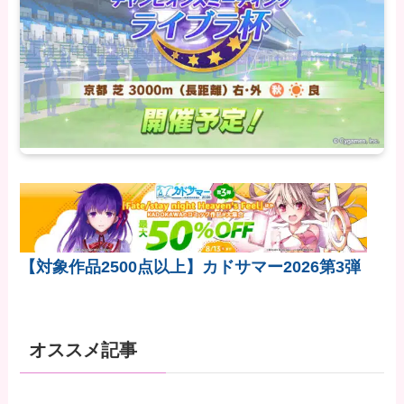
【対象作品2500点以上】カドサマー2026第3弾
オススメ記事