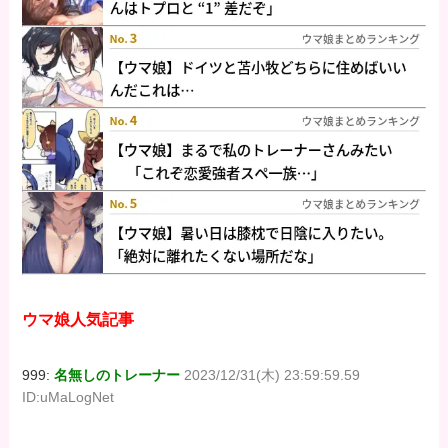
ウマ娘人気記事
999:
名無しのトレーナー
2023/12/31(木) 23:59:59.59
ID:uMaLogNet