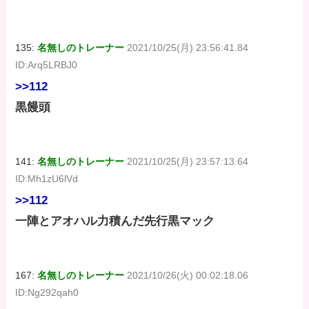
135:
名無しのトレーナー
2021/10/25(月) 23:56:41.84
ID:Arq5LRBJ0
>>112
黒饅頭
141:
名無しのトレーナー
2021/10/25(月) 23:57:13.64
ID:Mh1zU6lVd
>>112
一陣とアオハル力積んだ先行黒マック
167:
名無しのトレーナー
2021/10/26(火) 00:02:18.06
ID:Ng292qah0