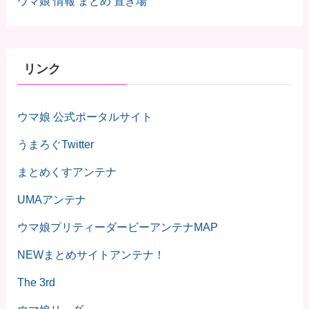
ウマ娘 情報 まとめ 置き場
リンク
ウマ娘 公式ポータルサイト
うまろぐTwitter
まとめくすアンテナ
UMAアンテナ
ウマ娘プリティーダービーアンテナMAP
NEWまとめサイトアンテナ！
The 3rd