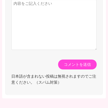
日本語が含まれない投稿は無視されますのでご注
意ください。（スパム対策）