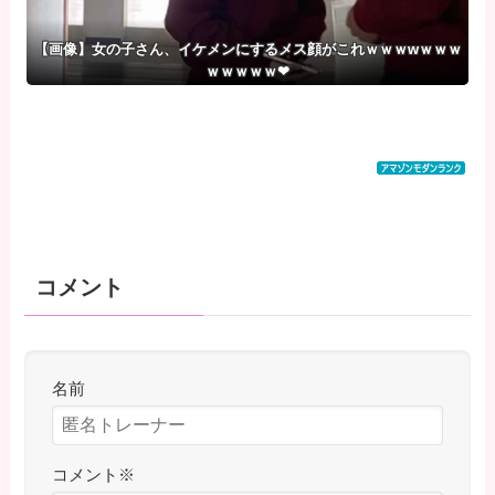
【画像】女の子さん、イケメンにするメス顔がこれｗｗｗwｗｗｗ
ｗｗｗｗｗ❤
コメント
名前
コメント
※