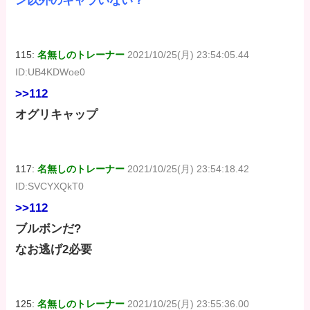
ン以外のキャラいない？
115:
名無しのトレーナー
2021/10/25(月) 23:54:05.44
ID:UB4KDWoe0
>>112
オグリキャップ
117:
名無しのトレーナー
2021/10/25(月) 23:54:18.42
ID:SVCYXQkT0
>>112
ブルボンだ?
なお逃げ2必要
125:
名無しのトレーナー
2021/10/25(月) 23:55:36.00