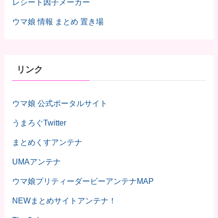
レシート因子メーカー
ウマ娘 情報 まとめ 置き場
リンク
ウマ娘 公式ポータルサイト
うまろぐTwitter
まとめくすアンテナ
UMAアンテナ
ウマ娘プリティーダービーアンテナMAP
NEWまとめサイトアンテナ！