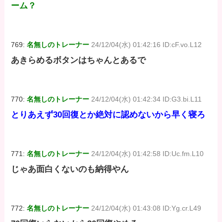
ーム？
769:
名無しのトレーナー
24/12/04(水) 01:42:16 ID:cF.vo.L12
あきらめるボタンはちゃんとあるで
770:
名無しのトレーナー
24/12/04(水) 01:42:34 ID:G3.bi.L11
とりあえず30回復とか絶対に認めないから早く寝ろ
771:
名無しのトレーナー
24/12/04(水) 01:42:58 ID:Uc.fm.L10
じゃあ面白くないのも納得やん
772:
名無しのトレーナー
24/12/04(水) 01:43:08 ID:Yg.cr.L49