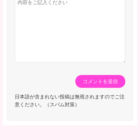
日本語が含まれない投稿は無視されますのでご注
意ください。（スパム対策）