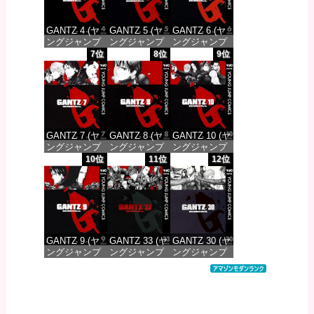
GANTZ 4 (ヤ
GANTZ 5 (ヤ
GANTZ 6 (ヤ
ングジャンプ
ングジャンプ
ングジャンプ
コミックス
コミックス
コミックス
7位
8位
9位
DIGITAL)
DIGITAL)
DIGITAL)
価格：¥100
価格：¥100
価格：¥100
GANTZ 7 (ヤ
GANTZ 8 (ヤ
GANTZ 10 (ヤ
ングジャンプ
ングジャンプ
ングジャンプ
コミックス
コミックス
コミックス
10位
11位
12位
DIGITAL)
DIGITAL)
DIGITAL)
価格：¥100
価格：¥100
価格：¥100
GANTZ 9 (ヤ
GANTZ 33 (ヤ
GANTZ 30 (ヤ
ングジャンプ
ングジャンプ
ングジャンプ
コミックス
コミックス
コミックス
DIGITAL)
DIGITAL)
DIGITAL)
価格：¥100
価格：¥100
価格：¥100