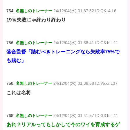
754:
名無しのトレーナー
24/12/04(水) 01:37:32 ID:QK.l4.L6
19％失敗じゃ終わり終わり
756:
名無しのトレーナー
24/12/04(水) 01:38:41 ID:G3.bi.L11
落合監督「踏むべきトレーニングなら失敗率75%で
も踏む」
758:
名無しのトレーナー
24/12/04(水) 01:38:58 ID:Ve.cr.L37
これは名将
768:
名無しのトレーナー
24/12/04(水) 01:41:57 ID:G3.bi.L11
あれ？リアルってもしかして今のワイを育成するゲ