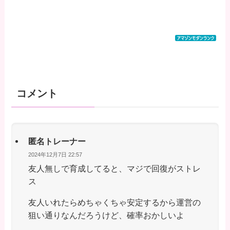
コメント
匿名トレーナー
2024年12月7日 22:57
友人無しで育成してると、マジで回復がストレ
ス
友人いれたらめちゃくちゃ安定するから運営の
狙い通りなんだろうけど、確率おかしいよ