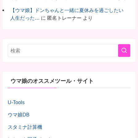
【ウマ娘】ドンちゃんと一緒に夏休みを過ごしたい
人生だった…
に
匿名トレーナー
より
ウマ娘のオススメツール・サイト
U-Tools
ウマ娘DB
スタミナ計算機