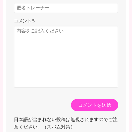
コメント
※
日本語が含まれない投稿は無視されますのでご注
意ください。（スパム対策）