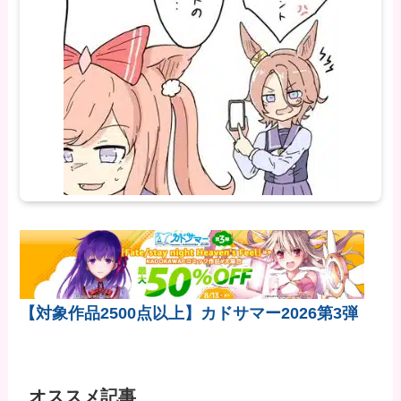
【対象作品2500点以上】カドサマー2026第3弾
オススメ記事