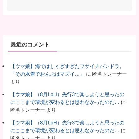
最近のコメント
【ウマ娘】海ではしゃぎすぎたフサイチパンドラ。
「その水着でおんぶはマズイ…」
に
匿名トレーナー
より
【ウマ娘】（8月LoH）先行3で楽しようと思ったの
にここまで環境が変わるとは思わなかったのだ…
に
匿名トレーナー
より
【ウマ娘】（8月LoH）先行3で楽しようと思ったの
にここまで環境が変わるとは思わなかったのだ…
に
匿名トレーナー
より