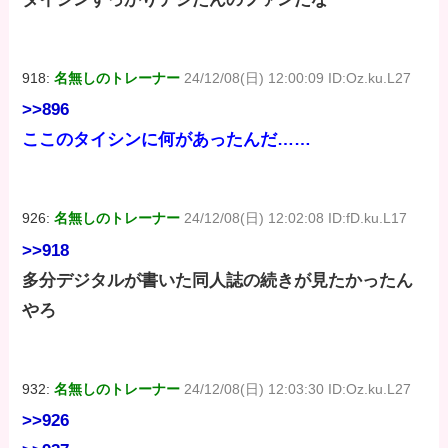
918:
名無しのトレーナー
24/12/08(日) 12:00:09 ID:Oz.ku.L27
>>896
ここのタイシンに何があったんだ……
926:
名無しのトレーナー
24/12/08(日) 12:02:08 ID:fD.ku.L17
>>918
多分デジタルが書いた同人誌の続きが見たかったん
やろ
932:
名無しのトレーナー
24/12/08(日) 12:03:30 ID:Oz.ku.L27
>>926