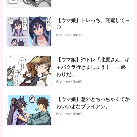
【ウマ娘】トレっち、充電して～
♡
2026年7月31日
【ウマ娘】沖トレ「北原さん、キ
ャバクラ行きましょう！」→ 終
わりだ…
2026年7月29日
【ウマ娘】意外とちっちゃくてか
わいいよなブライアン。
2026年7月28日