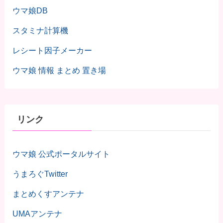
ウマ娘DB
スタミナ計算機
レシート因子メーカー
ウマ娘 情報 まとめ 置き場
リンク
ウマ娘 公式ポータルサイト
うまろぐTwitter
まとめくすアンテナ
UMAアンテナ