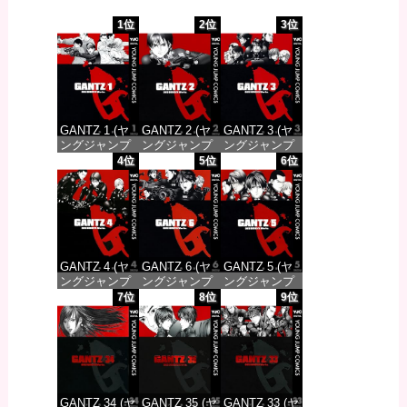
1位
2位
3位
GANTZ 1 (ヤ
GANTZ 2 (ヤ
GANTZ 3 (ヤ
ングジャンプ
ングジャンプ
ングジャンプ
コミックス
コミックス
コミックス
4位
5位
6位
DIGITAL)
DIGITAL)
DIGITAL)
価格：¥100
価格：¥100
価格：¥100
GANTZ 4 (ヤ
GANTZ 6 (ヤ
GANTZ 5 (ヤ
ングジャンプ
ングジャンプ
ングジャンプ
コミックス
コミックス
コミックス
7位
8位
9位
DIGITAL)
DIGITAL)
DIGITAL)
価格：¥100
価格：¥100
価格：¥100
GANTZ 34 (ヤ
GANTZ 35 (ヤ
GANTZ 33 (ヤ