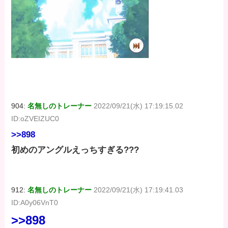
904:
名無しのトレーナー
2022/09/21(水) 17:19:15.02
ID:oZVEIZUC0
>>898
初めのアングルえっちすぎる???
912:
名無しのトレーナー
2022/09/21(水) 17:19:41.03
ID:A0y06VnT0
>>898