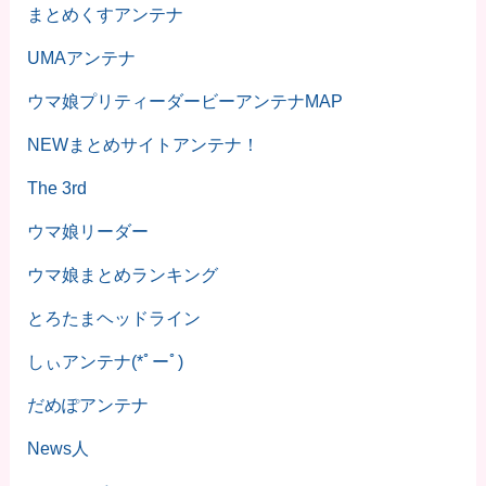
まとめくすアンテナ
UMAアンテナ
ウマ娘プリティーダービーアンテナMAP
NEWまとめサイトアンテナ！
The 3rd
ウマ娘リーダー
ウマ娘まとめランキング
とろたまヘッドライン
しぃアンテナ(*ﾟーﾟ)
だめぽアンテナ
News人