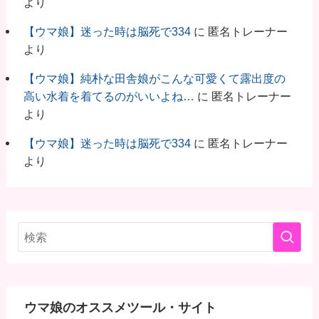
より
【ウマ娘】迷った時は脳死で334
に
匿名トレーナー
より
【ウマ娘】純朴な田舎娘がこんな可愛くて露出度の
高い水着を着てるのがいいよね…
に
匿名トレーナー
より
【ウマ娘】迷った時は脳死で334
に
匿名トレーナー
より
ウマ娘のオススメツール・サイト