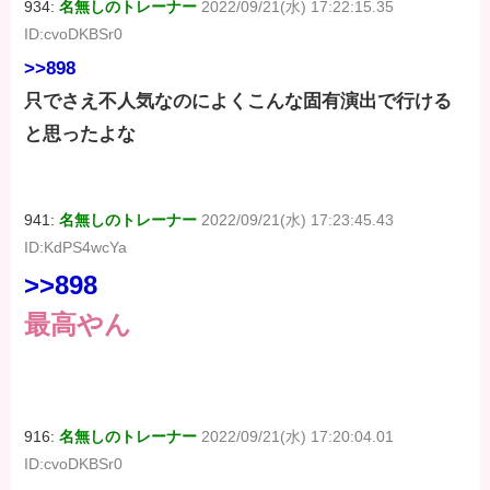
934:
名無しのトレーナー
2022/09/21(水) 17:22:15.35
ID:cvoDKBSr0
>>898
只でさえ不人気なのによくこんな固有演出で行ける
と思ったよな
941:
名無しのトレーナー
2022/09/21(水) 17:23:45.43
ID:KdPS4wcYa
>>898
最高やん
916:
名無しのトレーナー
2022/09/21(水) 17:20:04.01
ID:cvoDKBSr0