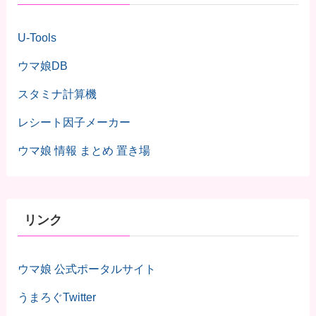
U-Tools
ウマ娘DB
スタミナ計算機
レシート因子メーカー
ウマ娘 情報 まとめ 置き場
リンク
ウマ娘 公式ポータルサイト
うまろぐTwitter