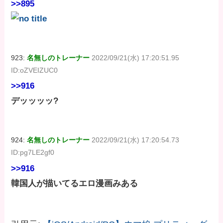
>>895
923:
名無しのトレーナー
2022/09/21(水) 17:20:51.95
ID:oZVEIZUC0
>>916
デッッッッ?
924:
名無しのトレーナー
2022/09/21(水) 17:20:54.73
ID:pg7LE2gf0
>>916
韓国人が描いてるエロ漫画みある