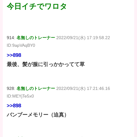
今日イチでワロタ
914:
名無しのトレーナー
2022/09/21(水) 17:19:58.22
ID:9apVAqBY0
>>898
最後、髪が服に引っかかってて草
928:
名無しのトレーナー
2022/09/21(水) 17:21:46.16
ID:MEYjTe5x0
>>898
バンブーメモリー（迫真）