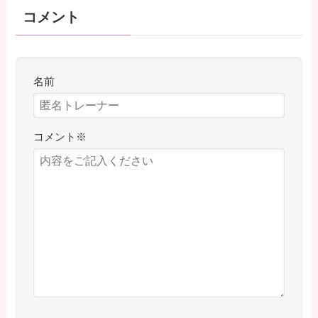
コメント
名前
コメント
※