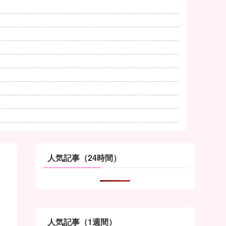
人気記事（24時間）
人気記事（1週間）