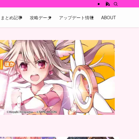
まとめ記事
攻略データ
アップデート情報
ABOUT