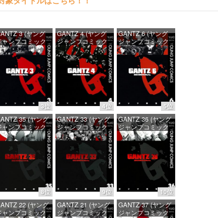
読める対象タイトルはこちら！！
ANTZ 3 (ヤング
GANTZ 4 (ヤング
GANTZ 6 (ヤング
ジャンプコミック
ジャンプコミック
ジャンプコミック
DIGITAL)
スDIGITAL)
スDIGITAL)
価格：¥100
価格：¥100
価格：¥100
3位
4位
5位
ANTZ 35 (ヤング
GANTZ 33 (ヤング
GANTZ 36 (ヤング
ジャンプコミック
ジャンプコミック
ジャンプコミック
DIGITAL)
スDIGITAL)
スDIGITAL)
価格：¥100
価格：¥100
価格：¥100
8位
9位
10位
ANTZ 22 (ヤング
GANTZ 21 (ヤング
GANTZ 37 (ヤング
ジャンプコミック
ジャンプコミック
ジャンプコミック