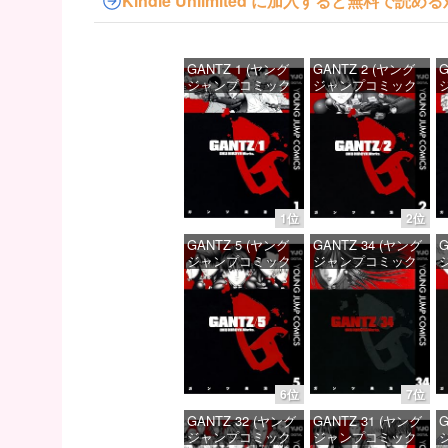
Kindle Unlimited に加入すると無料で
GANTZ 1 (ヤング
GANTZ 2 (ヤング
G
ジャンプコミック
ジャンプコミック
スDIGITAL)
スDIGITAL)
ス
価格：¥100
価格：¥100
1位
2位
GANTZ 5 (ヤング
GANTZ 34 (ヤング
G
ジャンプコミック
ジャンプコミック
スDIGITAL)
スDIGITAL)
ス
価格：¥100
価格：¥100
6位
7位
GANTZ 32 (ヤング
GANTZ 31 (ヤング
G
ジャンプコミック
ジャンプコミック