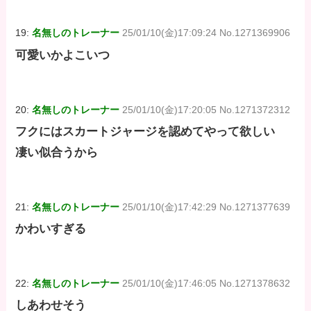
19:
名無しのトレーナー
25/01/10(金)17:09:24 No.1271369906
可愛いかよこいつ
20:
名無しのトレーナー
25/01/10(金)17:20:05 No.1271372312
フクにはスカートジャージを認めてやって欲しい
凄い似合うから
21:
名無しのトレーナー
25/01/10(金)17:42:29 No.1271377639
かわいすぎる
22:
名無しのトレーナー
25/01/10(金)17:46:05 No.1271378632
しあわせそう