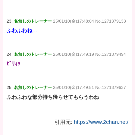
23:
名無しのトレーナー
25/01/10(金)17:48:04 No.1271379133
ふわふわね…
24:
名無しのトレーナー
25/01/10(金)17:49:19 No.1271379494
ﾋﾞﾘｨｯ
25:
名無しのトレーナー
25/01/10(金)17:49:51 No.1271379637
ふわふわな部分持ち帰らせてもらうわね
引用元:
https://www.2chan.net/