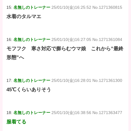
15:
名無しのトレーナー
25/01/10(金)16:25:52 No.1271360815
水着のタルマエ
16:
名無しのトレーナー
25/01/10(金)16:27:05 No.1271361084
モフフク 寒さ対応で膨らむウマ娘 これから”最終
形態”へ
17:
名無しのトレーナー
25/01/10(金)16:28:01 No.1271361300
45℃くらいありそう
18:
名無しのトレーナー
25/01/10(金)16:38:56 No.1271363477
服着てる