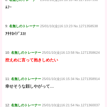
ﾑﾌｰ
9:
名無しのトレーナー
25/01/10(金)16:13:23 No.1271358538
ｱﾀﾀｶｲﾃﾞｽﾖ!
10:
名無しのトレーナー
25/01/10(金)16:13:58 No.1271358624
控えめに言って抱きしめたい
11:
名無しのトレーナー
25/01/10(金)16:15:34 No.1271358914
幸せそうな顔しやがって…
12:
名無しのトレーナー
25/01/10(金)16:21:54 No.1271360037