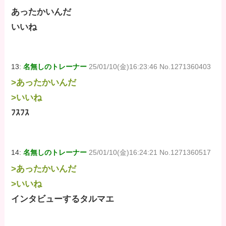
あったかいんだ
いいね
13:
名無しのトレーナー
25/01/10(金)16:23:46 No.1271360403
>あったかいんだ
>いいね
ﾌｽﾌｽ
14:
名無しのトレーナー
25/01/10(金)16:24:21 No.1271360517
>あったかいんだ
>いいね
インタビューするタルマエ