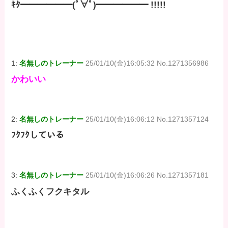
ｷﾀ━━━━━━(ﾟ∀ﾟ)━━━━━━ !!!!!
1:
名無しのトレーナー
25/01/10(金)16:05:32 No.1271356986
かわいい
2:
名無しのトレーナー
25/01/10(金)16:06:12 No.1271357124
ﾌｸﾌｸしている
3:
名無しのトレーナー
25/01/10(金)16:06:26 No.1271357181
ふくふくフクキタル