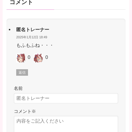
コメント
匿名トレーナー
2025年1月12日 18:49
もふもふね・・・
0
0
返信
名前
コメント
※