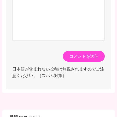
日本語が含まれない投稿は無視されますのでご注
意ください。（スパム対策）