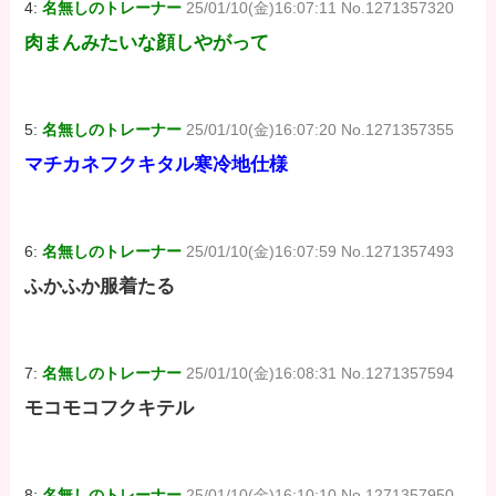
4:
名無しのトレーナー
25/01/10(金)16:07:11 No.1271357320
肉まんみたいな顔しやがって
5:
名無しのトレーナー
25/01/10(金)16:07:20 No.1271357355
マチカネフクキタル寒冷地仕様
6:
名無しのトレーナー
25/01/10(金)16:07:59 No.1271357493
ふかふか服着たる
7:
名無しのトレーナー
25/01/10(金)16:08:31 No.1271357594
モコモコフクキテル
8:
名無しのトレーナー
25/01/10(金)16:10:10 No.1271357950