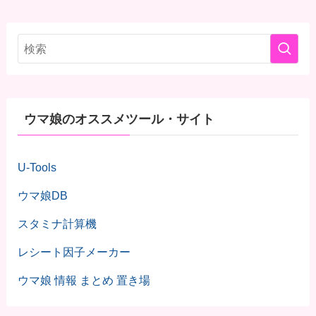
ウマ娘のオススメツール・サイト
U-Tools
ウマ娘DB
スタミナ計算機
レシート因子メーカー
ウマ娘 情報 まとめ 置き場