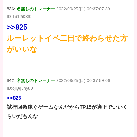
836:
名無しのトレーナー
2022/09/25(日) 00:37:07.89
ID:1d12i03f0
>>825
ルーレットイベ二日で終わらせた方
がいいな
842:
名無しのトレーナー
2022/09/25(日) 00:37:59.06
ID:ojQqJnyu0
>>825
試行回数稼ぐゲームなんだからTP15が適正でいいく
らいだもんな