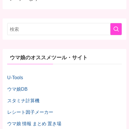
ウマ娘のオススメツール・サイト
U-Tools
ウマ娘DB
スタミナ計算機
レシート因子メーカー
ウマ娘 情報 まとめ 置き場