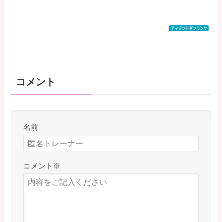
コメント
名前
コメント
※