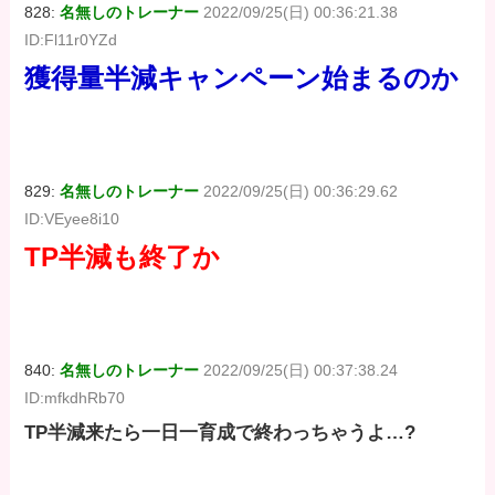
828:
名無しのトレーナー
2022/09/25(日) 00:36:21.38
ID:Fl11r0YZd
獲得量半減キャンペーン始まるのか
829:
名無しのトレーナー
2022/09/25(日) 00:36:29.62
ID:VEyee8i10
TP半減も終了か
840:
名無しのトレーナー
2022/09/25(日) 00:37:38.24
ID:mfkdhRb70
TP半減来たら一日一育成で終わっちゃうよ…?