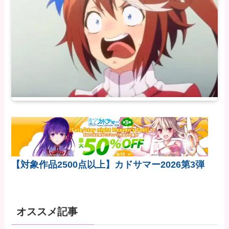
【対象作品2500点以上】カドサマー2026第3弾
オススメ記事