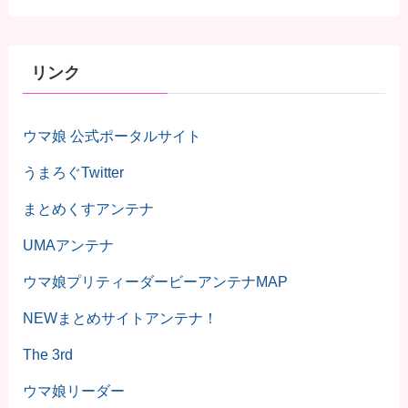
リンク
ウマ娘 公式ポータルサイト
うまろぐTwitter
まとめくすアンテナ
UMAアンテナ
ウマ娘プリティーダービーアンテナMAP
NEWまとめサイトアンテナ！
The 3rd
ウマ娘リーダー