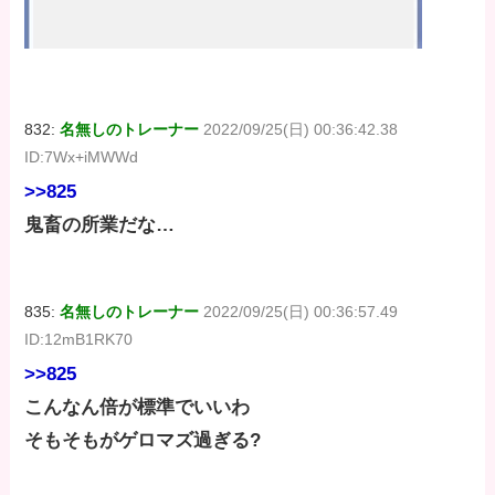
832:
名無しのトレーナー
2022/09/25(日) 00:36:42.38
ID:7Wx+iMWWd
>>825
鬼畜の所業だな…
835:
名無しのトレーナー
2022/09/25(日) 00:36:57.49
ID:12mB1RK70
>>825
こんなん倍が標準でいいわ
そもそもがゲロマズ過ぎる?