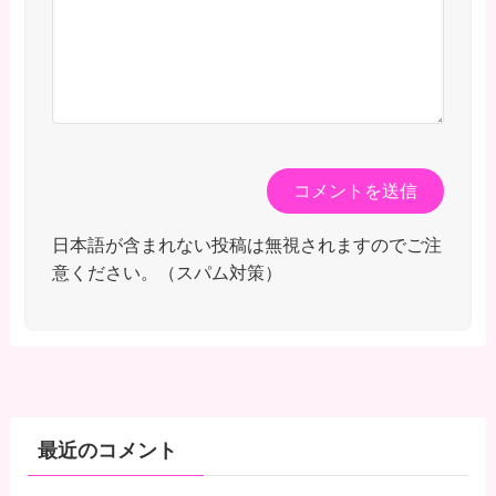
日本語が含まれない投稿は無視されますのでご注
意ください。（スパム対策）
最近のコメント