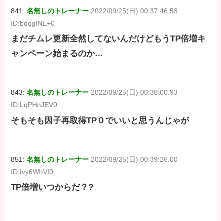
841:
名無しのトレーナー
2022/09/25(日) 00:37:46.53
ID:bdqgINE+0
まだチムレ更新全然してないんだけどもうTP倍増キ
ャンペーン始まるのか…
843:
名無しのトレーナー
2022/09/25(日) 00:38:00.93
ID:LqPHnJEV0
そもそも因子再取得TP０でいいと思うんじゃが
851:
名無しのトレーナー
2022/09/25(日) 00:39:26.00
ID:Ivy6WhVf0
TP倍増いつからだ？?