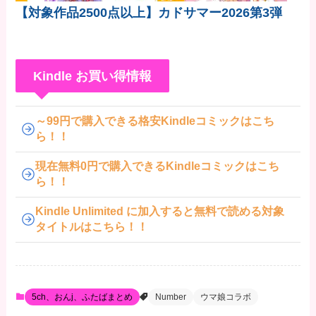
【対象作品2500点以上】カドサマー2026第3弾
Kindle お買い得情報
～99円で購入できる格安Kindleコミックはこち
ら！！
現在無料0円で購入できるKindleコミックはこち
ら！！
Kindle Unlimited に加入すると無料で読める対象
タイトルはこちら！！
5ch、おんj、ふたばまとめ
Number
ウマ娘コラボ