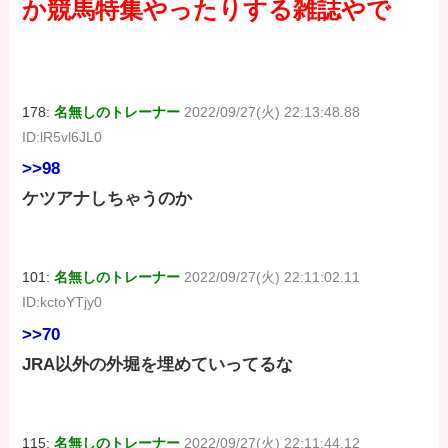
か競馬特集やったりする雑誌やで
178:
名無しのトレーナー
2022/09/27(火) 22:13:48.88
ID:lR5vl6JL0
>>98
ケツアナしちゃうのか
101:
名無しのトレーナー
2022/09/27(火) 22:11:02.11
ID:kctoYTjy0
>>70
JRA以外の外堀を埋めていってるな
115:
名無しのトレーナー
2022/09/27(火) 22:11:44.12