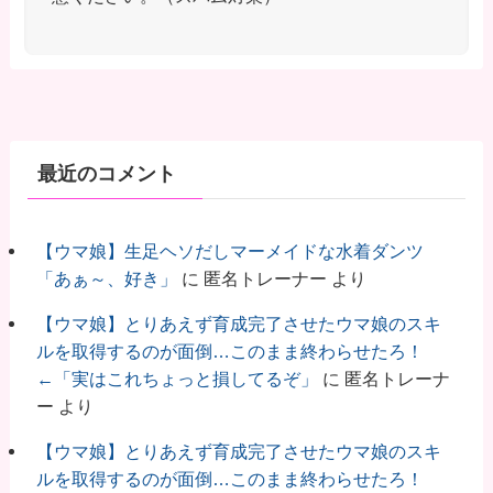
最近のコメント
【ウマ娘】生足ヘソだしマーメイドな水着ダンツ
「あぁ～、好き」
に
匿名トレーナー
より
【ウマ娘】とりあえず育成完了させたウマ娘のスキ
ルを取得するのが面倒…このまま終わらせたろ！
←「実はこれちょっと損してるぞ」
に
匿名トレーナ
ー
より
【ウマ娘】とりあえず育成完了させたウマ娘のスキ
ルを取得するのが面倒…このまま終わらせたろ！