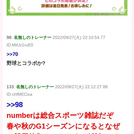
98:
名無しのトレーナー
2022/09/27(火) 22:10:54.77
ID:MtUz1ruE0
>>70
野球とコラボか?
133:
名無しのトレーナー
2022/09/27(火) 22:12:27.88
ID:chfMECixa
>>98
numberは総合スポーツ雑誌だぞ
春や秋のG1シーズンになるとなぜ