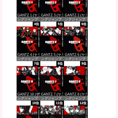
GANTZ 1 (ヤ
GANTZ 3 (ヤ
GANTZ 2 (ヤ
ングジャンプ
ングジャンプ
ングジャンプ
コミックス
コミックス
コミックス
4位
5位
6位
DIGITAL)
DIGITAL)
DIGITAL)
価格：¥100
価格：¥100
価格：¥100
GANTZ 4 (ヤ
GANTZ 5 (ヤ
GANTZ 6 (ヤ
ングジャンプ
ングジャンプ
ングジャンプ
コミックス
コミックス
コミックス
7位
8位
9位
DIGITAL)
DIGITAL)
DIGITAL)
価格：¥100
価格：¥100
価格：¥100
GANTZ 10 (ヤ
GANTZ 7 (ヤ
GANTZ 8 (ヤ
ングジャンプ
ングジャンプ
ングジャンプ
コミックス
コミックス
コミックス
10位
11位
12位
DIGITAL)
DIGITAL)
DIGITAL)
価格：¥100
価格：¥100
価格：¥100