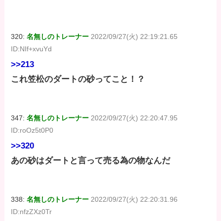
320:
名無しのトレーナー
2022/09/27(火) 22:19:21.65
ID:NIf+xvuYd
>>213
これ笠松のダートの砂ってこと！？
347:
名無しのトレーナー
2022/09/27(火) 22:20:47.95
ID:roOz5t0P0
>>320
あの砂はダートと言って売る為の物なんだ
338:
名無しのトレーナー
2022/09/27(火) 22:20:31.96
ID:nfzZXz0Tr