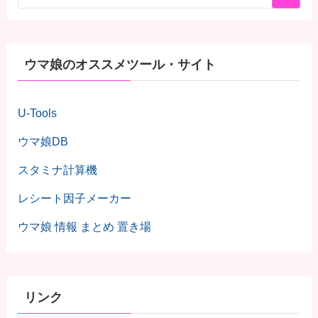
ウマ娘のオススメツール・サイト
U-Tools
ウマ娘DB
スタミナ計算機
レシート因子メーカー
ウマ娘 情報 まとめ 置き場
リンク