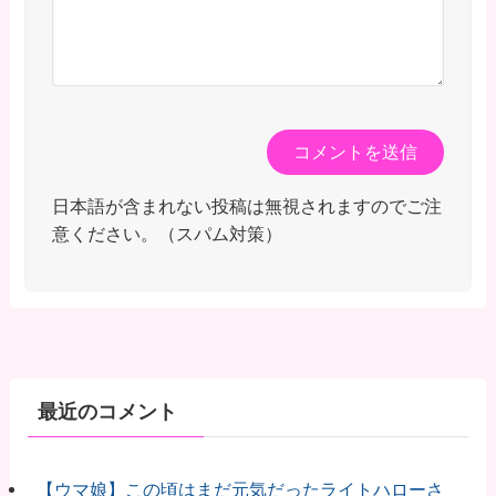
日本語が含まれない投稿は無視されますのでご注
意ください。（スパム対策）
最近のコメント
【ウマ娘】この頃はまだ元気だったライトハローさ