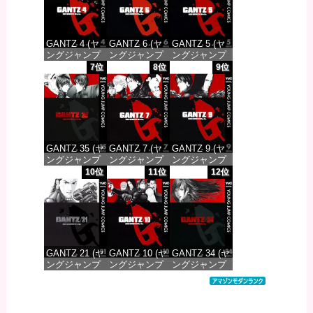
GANTZ 4 (ヤ
GANTZ 6 (ヤ
GANTZ 5 (ヤ
ングジャンプ
ングジャンプ
ングジャンプ
コミックス
コミックス
コミックス
7位
8位
9位
DIGITAL)
DIGITAL)
DIGITAL)
価格：¥100
価格：¥100
価格：¥100
GANTZ 35 (ヤ
GANTZ 7 (ヤ
GANTZ 9 (ヤ
ングジャンプ
ングジャンプ
ングジャンプ
コミックス
コミックス
コミックス
10位
11位
12位
DIGITAL)
DIGITAL)
DIGITAL)
価格：¥100
価格：¥100
価格：¥100
GANTZ 21 (ヤ
GANTZ 10 (ヤ
GANTZ 34 (ヤ
ングジャンプ
ングジャンプ
ングジャンプ
コミックス
コミックス
コミックス
DIGITAL)
DIGITAL)
DIGITAL)
価格：¥100
価格：¥100
価格：¥100