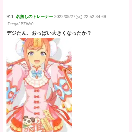
911:
名無しのトレーナー
2022/09/27(火) 22:52:34.69
ID:cgeJBZWr0
デジたん、おっぱい大きくなったか？