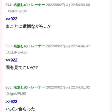
944:
名無しのトレーナー
2022/09/27(火) 22:54:03.60
ID:mfZFvrgz0
>>922
まことに遺憾ながら…?
955:
名無しのトレーナー
2022/09/27(火) 22:54:46.37
ID:1EiRyyAZ0
>>922
固有見てこいや?
956:
名無しのトレーナー
2022/09/27(火) 22:54:51.92
ID:/ge/JPL90
>>922
ハズレ食らった