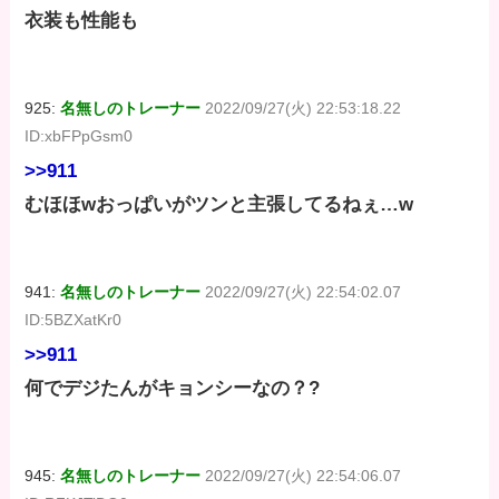
衣装も性能も
925:
名無しのトレーナー
2022/09/27(火) 22:53:18.22
ID:xbFPpGsm0
>>911
むほほwおっぱいがツンと主張してるねぇ…w
941:
名無しのトレーナー
2022/09/27(火) 22:54:02.07
ID:5BZXatKr0
>>911
何でデジたんがキョンシーなの？?
945:
名無しのトレーナー
2022/09/27(火) 22:54:06.07