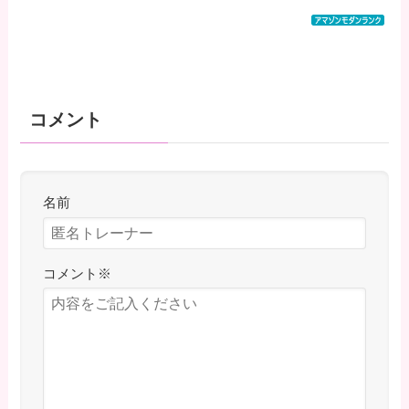
コメント
名前
コメント
※