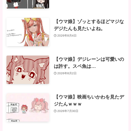
【ウマ娘】ゾッとするほどマジな
デジたんも見たいよね。
2026年8月4日
【ウマ娘】デジレーンは可愛いの
は許す。スペ魚は…
2026年8月2日
【ウマ娘】映画ちいかわを見たデ
ジたんｗｗｗ
2026年7月30日