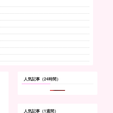
人気記事（24時間）
人気記事（1週間）