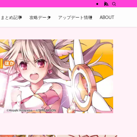
まとめ記事
攻略データ
アップデート情報
ABOUT