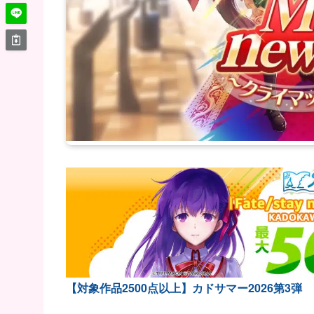
【対象作品2500点以上】カドサマー2026第3弾