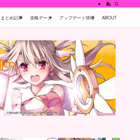
まとめ記事
攻略データ
アップデート情報
ABOUT