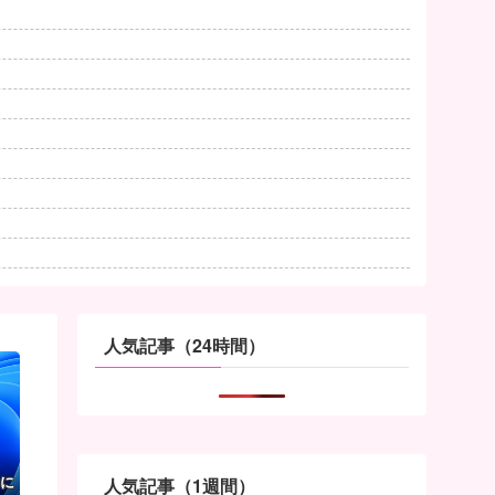
人気記事（24時間）
いに
人気記事（1週間）