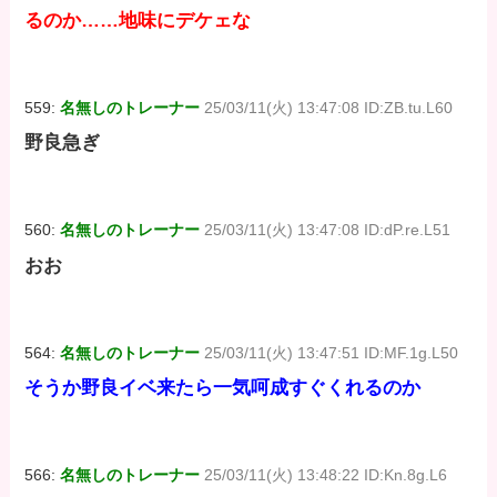
るのか……
地味にデケェな
559:
名無しのトレーナー
25/03/11(火) 13:47:08 ID:ZB.tu.L60
野良急ぎ
560:
名無しのトレーナー
25/03/11(火) 13:47:08 ID:dP.re.L51
おお
564:
名無しのトレーナー
25/03/11(火) 13:47:51 ID:MF.1g.L50
そうか野良イベ来たら一気呵成すぐくれるのか
566:
名無しのトレーナー
25/03/11(火) 13:48:22 ID:Kn.8g.L6