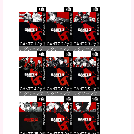
1位
2位
3位
GANTZ 1 (ヤ
GANTZ 2 (ヤ
GANTZ 3 (ヤ
ングジャンプ
ングジャンプ
ングジャンプ
コミックス
コミックス
コミックス
4位
5位
6位
DIGITAL)
DIGITAL)
DIGITAL)
価格：¥100
価格：¥100
価格：¥100
GANTZ 4 (ヤ
GANTZ 6 (ヤ
GANTZ 5 (ヤ
ングジャンプ
ングジャンプ
ングジャンプ
コミックス
コミックス
コミックス
7位
8位
9位
DIGITAL)
DIGITAL)
DIGITAL)
価格：¥100
価格：¥100
価格：¥100
GANTZ 35 (ヤ
GANTZ 7 (ヤ
GANTZ 9 (ヤ