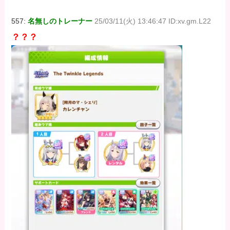
557:
名無しのトレーナー
25/03/11(火) 13:46:47 ID:xv.gm.L22
？？？