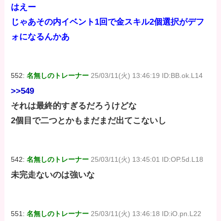
はえー
じゃあその内イベント1回で金スキル2個選択がデフ
ォになるんかあ
552:
名無しのトレーナー
25/03/11(火) 13:46:19 ID:BB.ok.L14
>>549
それは最終的すぎるだろうけどな
2個目で二つとかもまだまだ出てこないし
542:
名無しのトレーナー
25/03/11(火) 13:45:01 ID:OP.5d.L18
未完走ないのは強いな
551:
名無しのトレーナー
25/03/11(火) 13:46:18 ID:iO.pn.L22