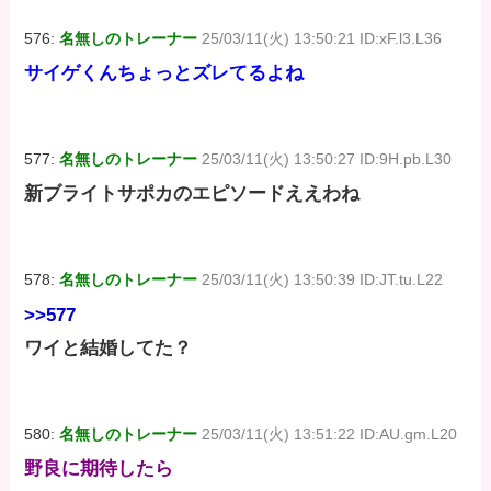
576:
名無しのトレーナー
25/03/11(火) 13:50:21 ID:xF.l3.L36
サイゲくんちょっとズレてるよね
577:
名無しのトレーナー
25/03/11(火) 13:50:27 ID:9H.pb.L30
新ブライトサポカのエピソードええわね
578:
名無しのトレーナー
25/03/11(火) 13:50:39 ID:JT.tu.L22
>>577
ワイと結婚してた？
580:
名無しのトレーナー
25/03/11(火) 13:51:22 ID:AU.gm.L20
野良に期待したら