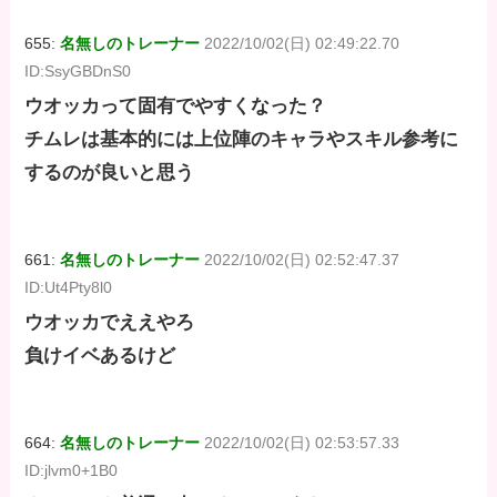
655:
名無しのトレーナー
2022/10/02(日) 02:49:22.70
ID:SsyGBDnS0
ウオッカって固有でやすくなった？
チムレは基本的には上位陣のキャラやスキル参考に
するのが良いと思う
661:
名無しのトレーナー
2022/10/02(日) 02:52:47.37
ID:Ut4Pty8l0
ウオッカでええやろ
負けイベあるけど
664:
名無しのトレーナー
2022/10/02(日) 02:53:57.33
ID:jlvm0+1B0