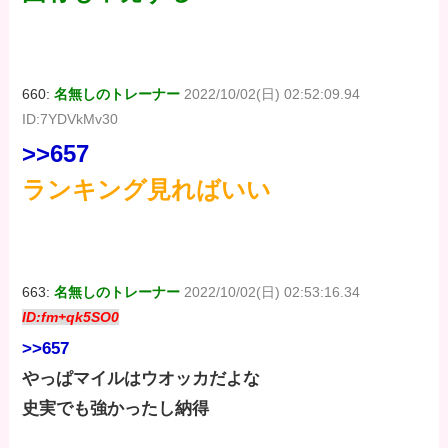
660:
名無しのトレーナー
2022/10/02(日) 02:52:09.94
ID:7YDVkMv30
>>657
ランキング見ればいい
663:
名無しのトレーナー
2022/10/02(日) 02:53:16.34
ID:fm+qk5SO0
>>657
やっぱマイルはウオッカだよな
史実でも強かったし納得