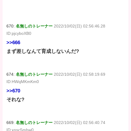
670:
名無しのトレーナー
2022/10/02(日) 02:56:46.28
ID:pjcyboXB0
>>666
まず差しなんて育成しないんだ?
674:
名無しのトレーナー
2022/10/02(日) 02:58:19.69
ID:HWqMKmKm0
>>670
それな?
669:
名無しのトレーナー
2022/10/02(日) 02:56:40.74
ID:xnsc5mhw0