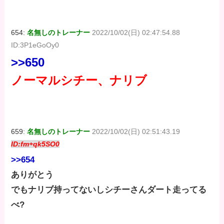
654:
名無しのトレーナー
2022/10/02(日) 02:47:54.88
ID:3P1eGoOy0
>>650
ノーマルシチー、ナリブ
659:
名無しのトレーナー
2022/10/02(日) 02:51:43.19
ID:fm+qk5SO0
>>654
ありがとう
でもナリブ持ってないしシチーさんダート走ってる
べ?