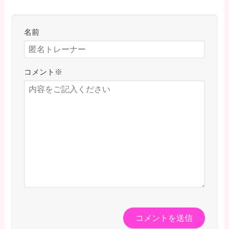
名前
コメント
※