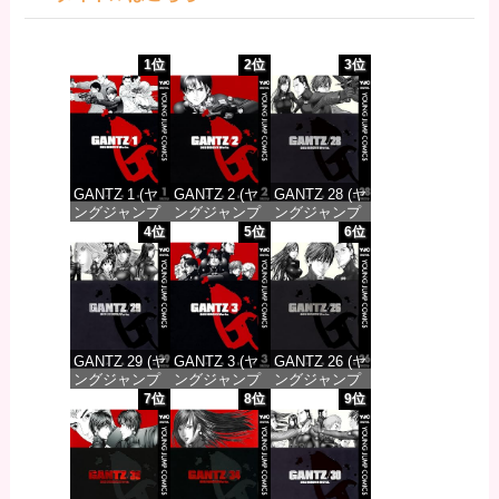
1位
2位
3位
GANTZ 1 (ヤ
GANTZ 2 (ヤ
GANTZ 28 (ヤ
ングジャンプ
ングジャンプ
ングジャンプ
コミックス
コミックス
コミックス
4位
5位
6位
DIGITAL)
DIGITAL)
DIGITAL)
価格：¥617
価格：¥617
価格：¥647
GANTZ 29 (ヤ
GANTZ 3 (ヤ
GANTZ 26 (ヤ
ングジャンプ
ングジャンプ
ングジャンプ
コミックス
コミックス
コミックス
7位
8位
9位
DIGITAL)
DIGITAL)
DIGITAL)
価格：¥647
価格：¥617
価格：¥647