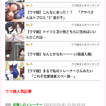
ウマ娘人気記事
999:
名無しのトレーナー
2023/12/31(木) 23:59:59.59