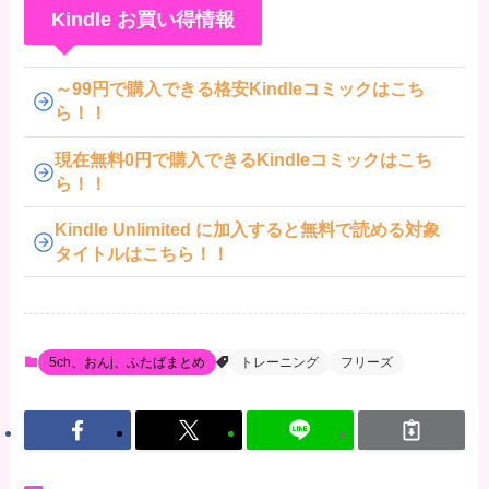
Kindle お買い得情報
～99円で購入できる格安Kindleコミックはこち
ら！！
現在無料0円で購入できるKindleコミックはこち
ら！！
Kindle Unlimited に加入すると無料で読める対象
タイトルはこちら！！
5ch、おんj、ふたばまとめ
トレーニング
フリーズ