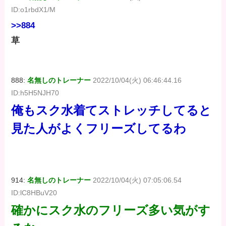
ID:o1rbdX1/M
>>884
草
888:
名無しのトレーナー
2022/10/04(火) 06:46:44.16
ID:h5H5NJH70
俺もスク水着てストレッチしてると
見た人がよくフリーズしてるわ
914:
名無しのトレーナー
2022/10/04(火) 07:05:06.54
ID:lC8HBuV20
確かにスク水のフリーズ多い気がす