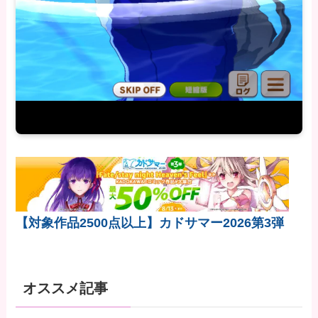
【対象作品2500点以上】カドサマー2026第3弾
オススメ記事