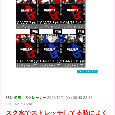
価格：¥100
価格：¥100
価格：¥100
GANTZ 7 (ヤ
GANTZ 8 (ヤ
GANTZ 9 (ヤ
ングジャンプ
ングジャンプ
ングジャンプ
コミックス
コミックス
コミックス
10位
11位
12位
DIGITAL)
DIGITAL)
DIGITAL)
価格：¥100
価格：¥100
価格：¥100
GANTZ 10 (ヤ
GANTZ 11 (ヤ
GANTZ 15 (ヤ
ングジャンプ
ングジャンプ
ングジャンプ
コミックス
コミックス
コミックス
DIGITAL)
DIGITAL)
DIGITAL)
価格：¥100
価格：¥100
価格：¥100
883:
名無しのトレーナー
2022/10/04(火) 06:43:22.39
ID:FFRdP+OWd
スク水でストレッチしてる時によく