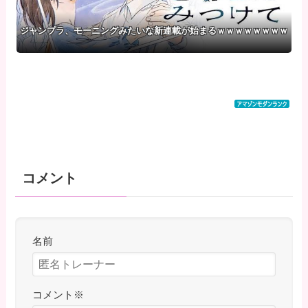
ジャンプラ、モーニングみたいな新連載が始まるｗｗｗｗｗｗｗｗ
コメント
名前
コメント
※