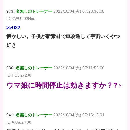
973:
名無しのトレーナー
2022/10/04(火) 07:28:36.05
ID:XWUT02Nca
>>932
懐かしい。子供が新素材で車改造して宇宙いくやつ
好き
936:
名無しのトレーナー
2022/10/04(火) 07:11:52.66
ID:TG9jzy2J0
ウマ娘に時間停止は効きますか？?‍♀
941:
名無しのトレーナー
2022/10/04(火) 07:16:15.91
ID:AKVuzi+00