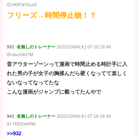
ID:HDFN7Gur0
フリーズ→時間停止物！？
932:
名無しのトレーナー
2022/10/04(火) 07:10:29.66
ID:dscXdrt7M
昔アウターゾーンって漫画で時間止める時計手に入
れた男の子が女子の胸揉んだら硬くなってて楽しく
ないなってなってたな
こんな漫画がジャンプに載ってたんやで
942:
名無しのトレーナー
2022/10/04(火) 07:16:18.40
ID:7KEGeKfN0
>>932