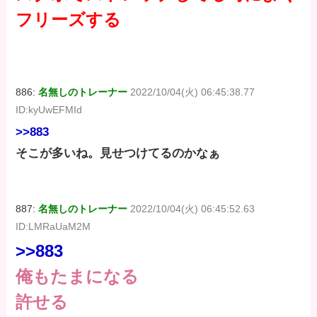
フリーズする
886:
名無しのトレーナー
2022/10/04(火) 06:45:38.77
ID:kyUwEFMId
>>883
そこが多いね。見せつけてるのかなぁ
887:
名無しのトレーナー
2022/10/04(火) 06:45:52.63
ID:LMRaUaM2M
>>883
俺もたまになる
許せる