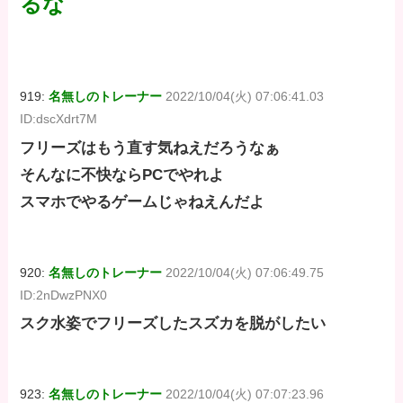
るな
919:
名無しのトレーナー
2022/10/04(火) 07:06:41.03
ID:dscXdrt7M
フリーズはもう直す気ねえだろうなぁ
そんなに不快ならPCでやれよ
スマホでやるゲームじゃねえんだよ
920:
名無しのトレーナー
2022/10/04(火) 07:06:49.75
ID:2nDwzPNX0
スク水姿でフリーズしたスズカを脱がしたい
923:
名無しのトレーナー
2022/10/04(火) 07:07:23.96