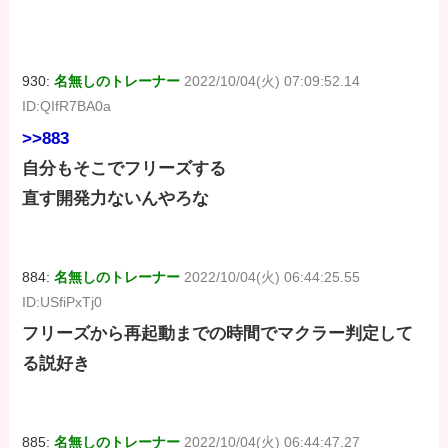
930:
名無しのトレーナー
2022/10/04(火) 07:09:52.14
ID:QIfR7BA0a
>>883
自分もそこでフリーズする
直す開発力ないんやろな
884:
名無しのトレーナー
2022/10/04(火) 06:44:25.55
ID:USfiPxTj0
フリーズから再起動までの時間でマクラー判定して
る説好き
885:
名無しのトレーナー
2022/10/04(火) 06:44:47.27