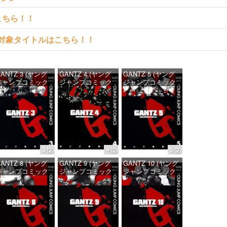
こちら！！
読める対象タイトルはこちら！！
ANTZ 3 (ヤング
GANTZ 4 (ヤング
GANTZ 5 (ヤング
ジャンプコミック
ジャンプコミック
ジャンプコミック
DIGITAL)
スDIGITAL)
スDIGITAL)
価格：¥100
価格：¥100
価格：¥100
3位
4位
5位
ANTZ 8 (ヤング
GANTZ 9 (ヤング
GANTZ 10 (ヤング
ジャンプコミック
ジャンプコミック
ジャンプコミック
DIGITAL)
スDIGITAL)
スDIGITAL)
価格：¥100
価格：¥100
価格：¥100