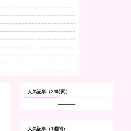
人気記事（24時間）
人気記事（1週間）