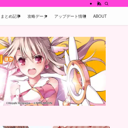
まとめ記事
攻略データ
アップデート情報
ABOUT