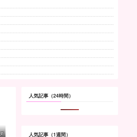
人気記事（24時間）
ダ
人気記事（1週間）