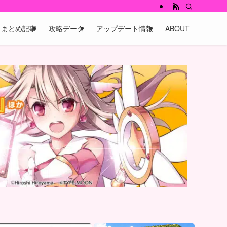
まとめ記事
攻略データ
アップデート情報
ABOUT