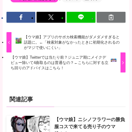
【ウマ娘】アプリのサポカ検索機能がダメダメすぎると
話題に。←「検索対象がなかったときに初期化されるの
がマジで使いにくい」
【ウマ娘】Twitterでは当たり前？ジュニア期にメイクデ
ビュー除いて4曲取るのは普通なの？←こちらに対する立
ち回りのアドバイスはこちら！
関連記事
【ウマ娘】ニシノフラワーの勝負
服コスで来てる売り子のウマ