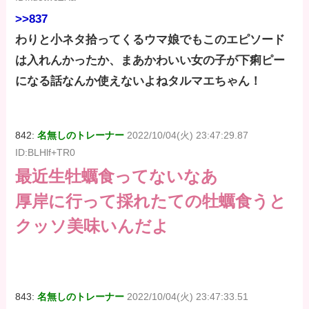
>>837
わりと小ネタ拾ってくるウマ娘でもこのエピソード
は入れんかったか、まあかわいい女の子が下痢ピー
になる話なんか使えないよねタルマエちゃん！
842:
名無しのトレーナー
2022/10/04(火) 23:47:29.87
ID:BLHlf+TR0
最近生牡蠣食ってないなあ
厚岸に行って採れたての牡蠣食うと
クッソ美味いんだよ
843:
名無しのトレーナー
2022/10/04(火) 23:47:33.51