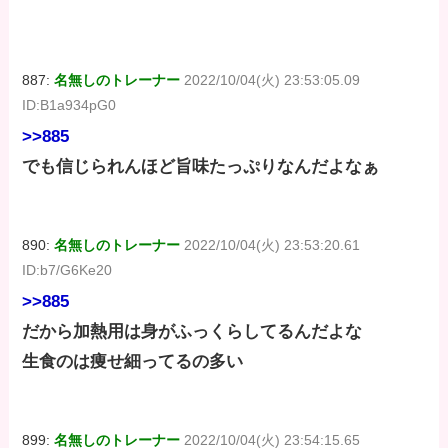
887:
名無しのトレーナー
2022/10/04(火) 23:53:05.09
ID:B1a934pG0
>>885
でも信じられんほど旨味たっぷりなんだよなぁ
890:
名無しのトレーナー
2022/10/04(火) 23:53:20.61
ID:b7/G6Ke20
>>885
だから加熱用は身がふっくらしてるんだよな
生食のは痩せ細ってるの多い
899:
名無しのトレーナー
2022/10/04(火) 23:54:15.65