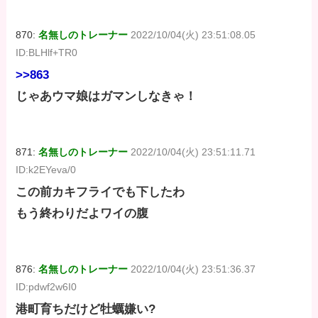
870:
名無しのトレーナー
2022/10/04(火) 23:51:08.05
ID:BLHlf+TR0
>>863
じゃあウマ娘はガマンしなきゃ！
871:
名無しのトレーナー
2022/10/04(火) 23:51:11.71
ID:k2EYeva/0
この前カキフライでも下したわ
もう終わりだよワイの腹
876:
名無しのトレーナー
2022/10/04(火) 23:51:36.37
ID:pdwf2w6I0
港町育ちだけど牡蠣嫌い?