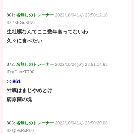
861:
名無しのトレーナー
2022/10/04(火) 23:50:12.16
ID:7KEGeKfN0
生牡蠣なんてここ数年食ってないわ
久々に食べたい
872:
名無しのトレーナー
2022/10/04(火) 23:51:14.63
ID:aCunzTT90
>>861
牡蠣はまじやめとけ
病原菌の塊
863:
名無しのトレーナー
2022/10/04(火) 23:50:20.08
ID:Qf9sRxPE0