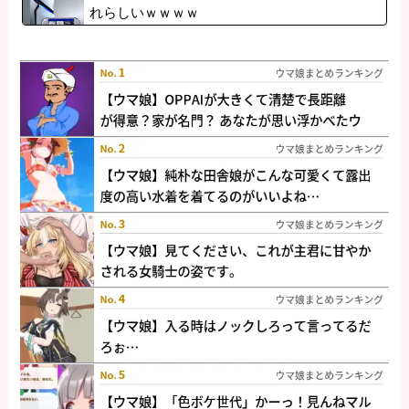
れらしいｗｗｗｗ