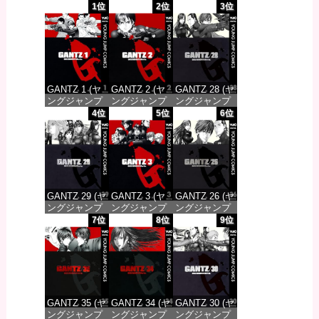
1位
2位
3位
GANTZ 1 (ヤ
GANTZ 2 (ヤ
GANTZ 28 (ヤ
ングジャンプ
ングジャンプ
ングジャンプ
コミックス
コミックス
コミックス
4位
5位
6位
DIGITAL)
DIGITAL)
DIGITAL)
価格：¥617
価格：¥617
価格：¥647
GANTZ 29 (ヤ
GANTZ 3 (ヤ
GANTZ 26 (ヤ
ングジャンプ
ングジャンプ
ングジャンプ
コミックス
コミックス
コミックス
7位
8位
9位
DIGITAL)
DIGITAL)
DIGITAL)
価格：¥647
価格：¥617
価格：¥647
GANTZ 35 (ヤ
GANTZ 34 (ヤ
GANTZ 30 (ヤ
ングジャンプ
ングジャンプ
ングジャンプ