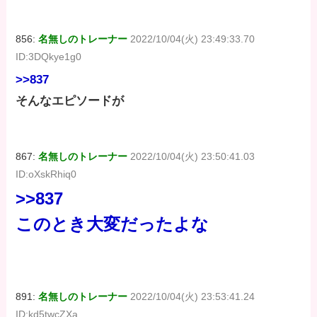
856:
名無しのトレーナー
2022/10/04(火) 23:49:33.70
ID:3DQkye1g0
>>837
そんなエピソードが
867:
名無しのトレーナー
2022/10/04(火) 23:50:41.03
ID:oXskRhiq0
>>837
このとき大変だったよな
891:
名無しのトレーナー
2022/10/04(火) 23:53:41.24
ID:kd5twcZXa