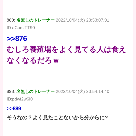
889:
名無しのトレーナー
2022/10/04(火) 23:53:07.91
ID:aCunzTT90
>>876
むしろ養殖場をよく見てる人は食え
なくなるだろｗ
898:
名無しのトレーナー
2022/10/04(火) 23:54:14.40
ID:pdwf2w6I0
>>889
そうなの？よく見たことないから分からに?