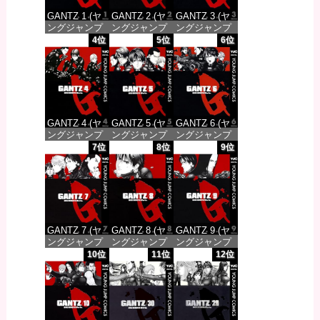
GANTZ 1 (ヤ
GANTZ 2 (ヤ
GANTZ 3 (ヤ
ングジャンプ
ングジャンプ
ングジャンプ
コミックス
コミックス
コミックス
4位
5位
6位
DIGITAL)
DIGITAL)
DIGITAL)
価格：¥100
価格：¥100
価格：¥100
GANTZ 4 (ヤ
GANTZ 5 (ヤ
GANTZ 6 (ヤ
ングジャンプ
ングジャンプ
ングジャンプ
コミックス
コミックス
コミックス
7位
8位
9位
DIGITAL)
DIGITAL)
DIGITAL)
価格：¥100
価格：¥100
価格：¥100
GANTZ 7 (ヤ
GANTZ 8 (ヤ
GANTZ 9 (ヤ
ングジャンプ
ングジャンプ
ングジャンプ
コミックス
コミックス
コミックス
10位
11位
12位
DIGITAL)
DIGITAL)
DIGITAL)
価格：¥100
価格：¥100
価格：¥100