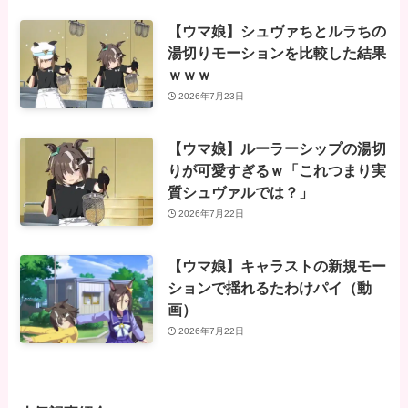
【ウマ娘】シュヴァちとルラちの
湯切りモーションを比較した結果
ｗｗｗ
2026年7月23日
【ウマ娘】ルーラーシップの湯切
りが可愛すぎるｗ「これつまり実
質シュヴァルでは？」
2026年7月22日
【ウマ娘】キャラストの新規モー
ションで揺れるたわけパイ（動
画）
2026年7月22日