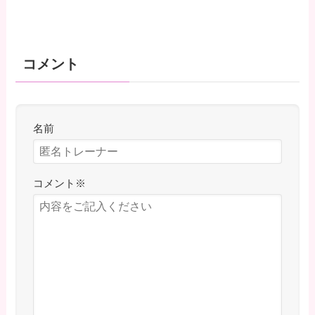
コメント
名前
コメント
※