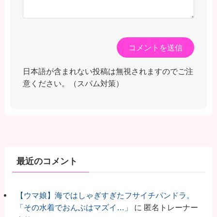
日本語が含まれない投稿は無視されますのでご注
意ください。（スパム対策）
最近のコメント
【ウマ娘】海ではしゃぎすぎたフサイチパンドラ。
「その水着でおんぶはマズイ…」
に
匿名トレーナー