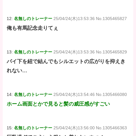
12:
名無しのトレーナー
25/04/24(木)13:53:36 No.1305465827
俺も有馬記念走りてぇ
13:
名無しのトレーナー
25/04/24(木)13:53:36 No.1305465829
パイ下を紐で結んでもシルエットの広がりを抑えき
れない…
14:
名無しのトレーナー
25/04/24(木)13:54:46 No.1305466080
ホーム画面とかで見ると髪の威圧感がすごい
15:
名無しのトレーナー
25/04/24(木)13:56:00 No.1305466363