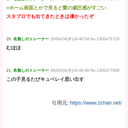
>ホーム画面とかで見ると髪の威圧感がすごい
スタブロでも出てきたときは凄かったぞ
20:
名無しのトレーナー
25/04/24(木)14:40:54 No.1305475729
むほほ
21:
名無しのトレーナー
25/04/24(木)14:49:40 No.1305477608
この子見るたびキュベレイ思い出す
引用元:
https://www.2chan.net/