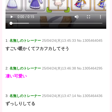
1:
名無しのトレーナー
25/04/24(木)13:45:33 No.1305464045
すごい暖かくてフカフカしてそう
2:
名無しのトレーナー
25/04/24(木)13:46:38 No.1305464295
凄い可愛い
3:
名無しのトレーナー
25/04/24(木)13:47:14 No.1305464436
ずっしりしてる