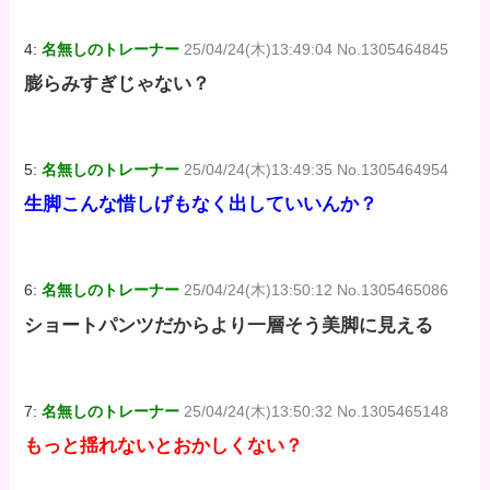
4:
名無しのトレーナー
25/04/24(木)13:49:04 No.1305464845
膨らみすぎじゃない？
5:
名無しのトレーナー
25/04/24(木)13:49:35 No.1305464954
生脚こんな惜しげもなく出していいんか？
6:
名無しのトレーナー
25/04/24(木)13:50:12 No.1305465086
ショートパンツだからより一層そう美脚に見える
7:
名無しのトレーナー
25/04/24(木)13:50:32 No.1305465148
もっと揺れないとおかしくない？