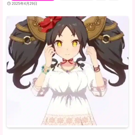
2025年4月29日