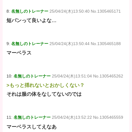
8:
名無しのトレーナー
25/04/24(木)13:50:40 No.1305465171
短パンって良いよな…
9:
名無しのトレーナー
25/04/24(木)13:50:44 No.1305465188
マーベラス
10:
名無しのトレーナー
25/04/24(木)13:51:04 No.1305465262
>もっと揺れないとおかしくない？
それは服の体をなしてないのでは
11:
名無しのトレーナー
25/04/24(木)13:52:22 No.1305465559
マーベラスしてえなあ