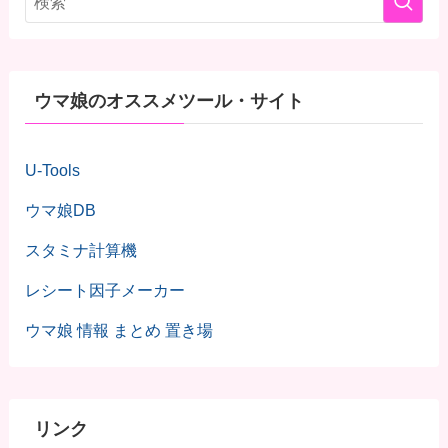
ウマ娘のオススメツール・サイト
U-Tools
ウマ娘DB
スタミナ計算機
レシート因子メーカー
ウマ娘 情報 まとめ 置き場
リンク