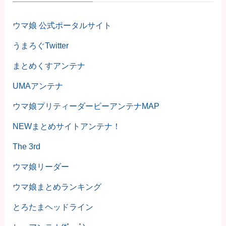
ウマ娘 公式ポータルサイト
うまろぐTwitter
まとめくすアンテナ
UMAアンテナ
ウマ娘プリティーダービーアンテナMAP
NEWまとめサイトアンテナ！
The 3rd
ウマ娘リーダー
ウマ娘まとめランキング
とろたまヘッドライン