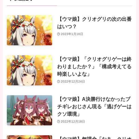
【ウマ娘】クリオグリの次の出番
はいつ？
2023年1月16日
【ウマ娘】「クリオグリゲーは終
わりましたか？」「構成考えてる
時楽しいよな」
2022年12月24日
【ウマ娘】A決勝行けなかったブ
チギレおじさん現る「逃げゲーは
クソ環境」
2022年12月18日