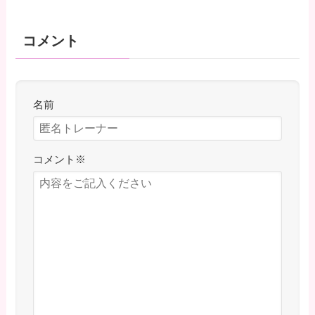
コメント
名前
コメント
※