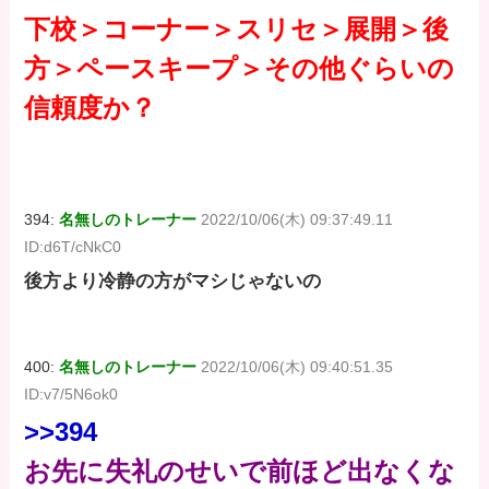
下校＞コーナー＞スリセ＞展開＞後
方＞ペースキープ＞その他ぐらいの
信頼度か？
394:
名無しのトレーナー
2022/10/06(木) 09:37:49.11
ID:d6T/cNkC0
後方より冷静の方がマシじゃないの
400:
名無しのトレーナー
2022/10/06(木) 09:40:51.35
ID:v7/5N6ok0
>>394
お先に失礼のせいで前ほど出なくな