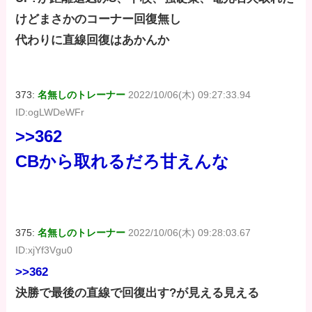
けどまさかのコーナー回復無し
代わりに直線回復はあかんか
373:
名無しのトレーナー
2022/10/06(木) 09:27:33.94
ID:ogLWDeWFr
>>362
CBから取れるだろ甘えんな
375:
名無しのトレーナー
2022/10/06(木) 09:28:03.67
ID:xjYf3Vgu0
>>362
決勝で最後の直線で回復出す?が見える見える