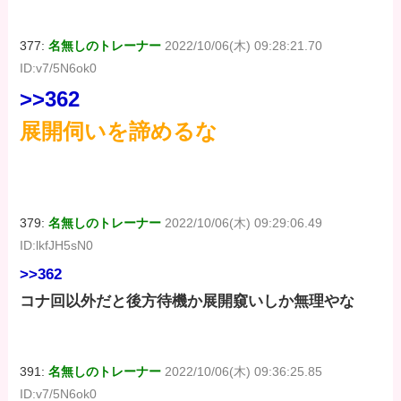
377:
名無しのトレーナー
2022/10/06(木) 09:28:21.70
ID:v7/5N6ok0
>>362
展開伺いを諦めるな
379:
名無しのトレーナー
2022/10/06(木) 09:29:06.49
ID:lkfJH5sN0
>>362
コナ回以外だと後方待機か展開窺いしか無理やな
391:
名無しのトレーナー
2022/10/06(木) 09:36:25.85
ID:v7/5N6ok0