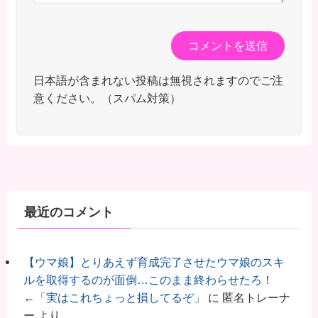
日本語が含まれない投稿は無視されますのでご注
意ください。（スパム対策）
最近のコメント
【ウマ娘】とりあえず育成完了させたウマ娘のスキ
ルを取得するのが面倒…このまま終わらせたろ！
←「実はこれちょっと損してるぞ」
に
匿名トレーナ
ー
より