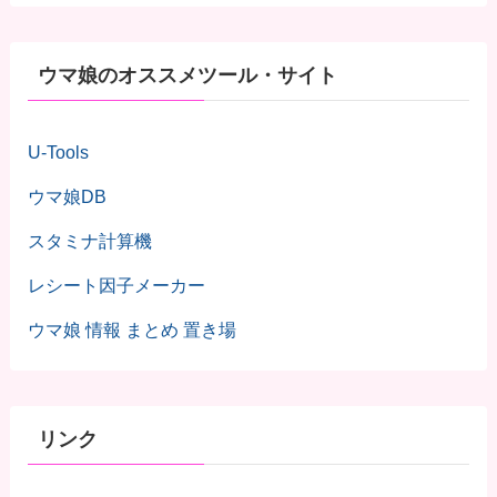
ウマ娘のオススメツール・サイト
U-Tools
ウマ娘DB
スタミナ計算機
レシート因子メーカー
ウマ娘 情報 まとめ 置き場
リンク