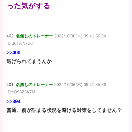
った気がする
402:
名無しのトレーナー
2022/10/06(木) 09:41:56.34
ID:d6T/cNkC0
>>400
逃げられてまうんか
401:
名無しのトレーナー
2022/10/06(木) 09:41:55.66
ID:cO93Z6K7M
>>394
普通、前が詰まる状況を避ける対策をしてません？