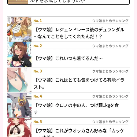
ルトを形成してしまうのか