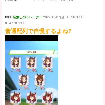
800:
名無しのトレーナー
2022/10/07(金) 16:56:30.15
ID:4X7tPxd00
普通配列で自慢するよね?