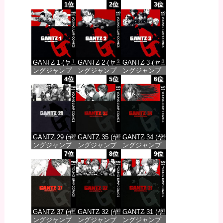
1位
2位
3位
GANTZ 1 (ヤ
GANTZ 2 (ヤ
GANTZ 3 (ヤ
ングジャンプ
ングジャンプ
ングジャンプ
コミックス
コミックス
コミックス
4位
5位
6位
DIGITAL)
DIGITAL)
DIGITAL)
価格：¥617
価格：¥617
価格：¥617
GANTZ 29 (ヤ
GANTZ 35 (ヤ
GANTZ 34 (ヤ
ングジャンプ
ングジャンプ
ングジャンプ
コミックス
コミックス
コミックス
7位
8位
9位
DIGITAL)
DIGITAL)
DIGITAL)
価格：¥647
価格：¥647
価格：¥647
GANTZ 37 (ヤ
GANTZ 32 (ヤ
GANTZ 31 (ヤ
ングジャンプ
ングジャンプ
ングジャンプ