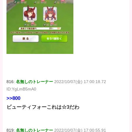
816:
名無しのトレーナー
2022/10/07(金) 17:00:18.72
ID:YgLmB5mA0
>>800
ビューティフォーこれは☆3だわ
819:
名無しのトレーナー
2022/10/07(金) 17:00:55.91