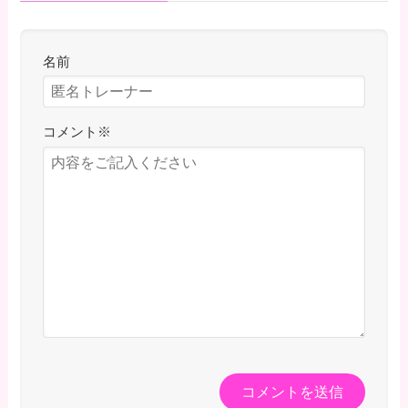
名前
コメント
※