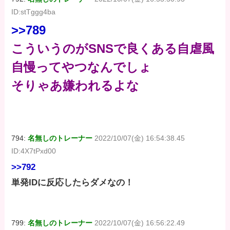
ID:stTggg4ba
>>789
こういうのがSNSで良くある自虐風
自慢ってやつなんでしょ
そりゃあ嫌われるよな
794:
名無しのトレーナー
2022/10/07(金) 16:54:38.45
ID:4X7tPxd00
>>792
単発IDに反応したらダメなの！
799:
名無しのトレーナー
2022/10/07(金) 16:56:22.49