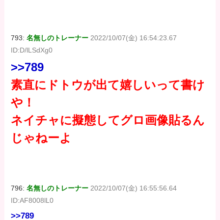
793:
名無しのトレーナー
2022/10/07(金) 16:54:23.67
ID:D/lLSdXg0
>>789
素直にドトウが出て嬉しいって書け
や！
ネイチャに擬態してグロ画像貼るん
じゃねーよ
796:
名無しのトレーナー
2022/10/07(金) 16:55:56.64
ID:AF8008lL0
>>789