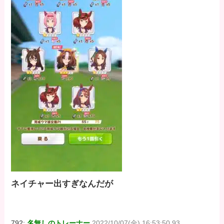
ネイチャー出すぎなんだが
792:
名無しのトレーナー
2022/10/07(金) 16:53:50.93