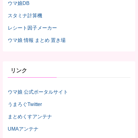
ウマ娘DB
スタミナ計算機
レシート因子メーカー
ウマ娘 情報 まとめ 置き場
リンク
ウマ娘 公式ポータルサイト
うまろぐTwitter
まとめくすアンテナ
UMAアンテナ