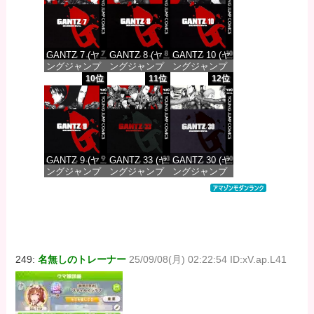
価格：¥100
価格：¥100
価格：¥100
GANTZ 7 (ヤ
GANTZ 8 (ヤ
GANTZ 10 (ヤ
ングジャンプ
ングジャンプ
ングジャンプ
コミックス
コミックス
コミックス
10位
11位
12位
DIGITAL)
DIGITAL)
DIGITAL)
価格：¥100
価格：¥100
価格：¥100
GANTZ 9 (ヤ
GANTZ 33 (ヤ
GANTZ 30 (ヤ
ングジャンプ
ングジャンプ
ングジャンプ
コミックス
コミックス
コミックス
DIGITAL)
DIGITAL)
DIGITAL)
価格：¥100
価格：¥100
価格：¥100
249:
名無しのトレーナー
25/09/08(月) 02:22:54 ID:xV.ap.L41