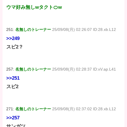
ウマ好み無しwタクト🍊w
251:
名無しのトレーナー
25/09/08(月) 02:26:07 ID:28.xb.L12
>>249
スピ2？
257:
名無しのトレーナー
25/09/08(月) 02:28:37 ID:xV.ap.L41
>>251
スピ2
271:
名無しのトレーナー
25/09/08(月) 02:37:02 ID:28.xb.L12
>>257
サンガツ