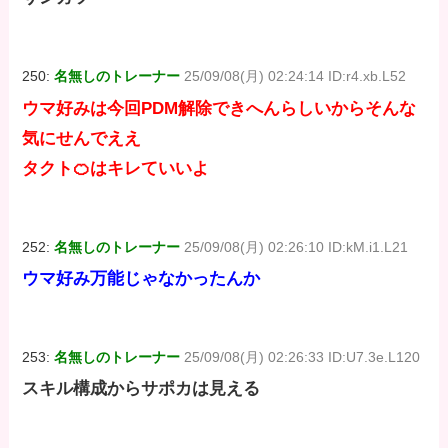
250:
名無しのトレーナー
25/09/08(月) 02:24:14 ID:r4.xb.L52
ウマ好みは今回PDM解除できへんらしいからそんな
気にせんでええ
タクト🍊はキレていいよ
252:
名無しのトレーナー
25/09/08(月) 02:26:10 ID:kM.i1.L21
ウマ好み万能じゃなかったんか
253:
名無しのトレーナー
25/09/08(月) 02:26:33 ID:U7.3e.L120
スキル構成からサポカは見える