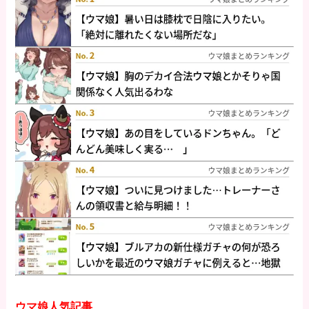
ウマ娘人気記事