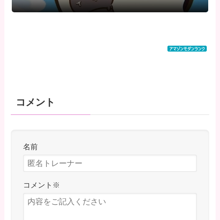
コメント
名前
コメント
※