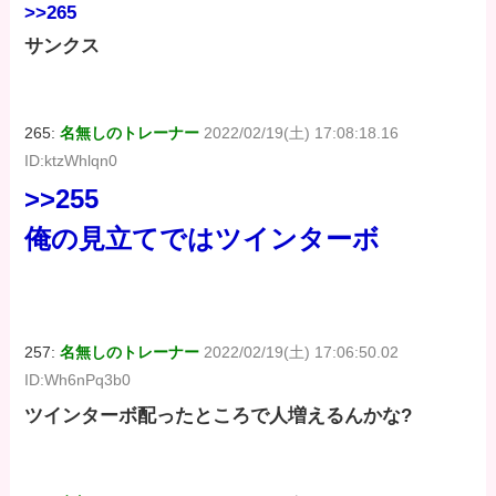
>>265
サンクス
265:
名無しのトレーナー
2022/02/19(土) 17:08:18.16
ID:ktzWhlqn0
>>255
俺の見立てではツインターボ
257:
名無しのトレーナー
2022/02/19(土) 17:06:50.02
ID:Wh6nPq3b0
ツインターボ配ったところで人増えるんかな?