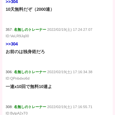
>>304
10天無料だぞ（2000連）
357:
名無しのトレーナー
2022/02/19(土) 17:24:27.07
ID:VeLR9Jq00
>>304
お前のは独身術だろ
306:
名無しのトレーナー
2022/02/19(土) 17:16:34.38
ID:QPnbdxo6d
一連x10回で無料10連よ
308:
名無しのトレーナー
2022/02/19(土) 17:16:55.71
ID:BylpA2xT0