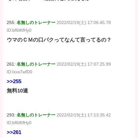
255:
名無しのトレーナー
2022/02/19(土) 17:06:45.78
ID:bf6tKfHy0
ウマのＣＭの口パクってなんて言ってるの？
261:
名無しのトレーナー
2022/02/19(土) 17:07:25.99
ID:Ixxs7wfD0
>>255
無料10連
293:
名無しのトレーナー
2022/02/19(土) 17:13:35.42
ID:bf6tKfHy0
>>261