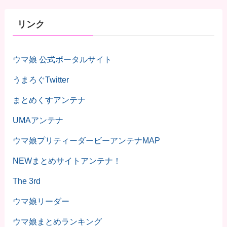
リンク
ウマ娘 公式ポータルサイト
うまろぐTwitter
まとめくすアンテナ
UMAアンテナ
ウマ娘プリティーダービーアンテナMAP
NEWまとめサイトアンテナ！
The 3rd
ウマ娘リーダー
ウマ娘まとめランキング