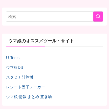
ウマ娘のオススメツール・サイト
U-Tools
ウマ娘DB
スタミナ計算機
レシート因子メーカー
ウマ娘 情報 まとめ 置き場