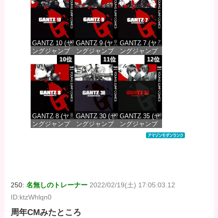
価格：¥100
価格：¥100
価格：¥100
GANTZ 10 (ヤ
GANTZ 9 (ヤ
GANTZ 7 (ヤ
ングジャンプ
ングジャンプ
ングジャンプ
コミックス
コミックス
コミックス
10位
11位
12位
DIGITAL)
DIGITAL)
DIGITAL)
価格：¥100
価格：¥100
価格：¥100
GANTZ 8 (ヤ
GANTZ 30 (ヤ
GANTZ 35 (ヤ
ングジャンプ
ングジャンプ
ングジャンプ
コミックス
コミックス
コミックス
DIGITAL)
DIGITAL)
DIGITAL)
価格：¥100
価格：¥100
価格：¥100
250:
名無しのトレーナー
2022/02/19(土) 17:05:03.12
ID:ktzWhlqn0
周年CMみたところ