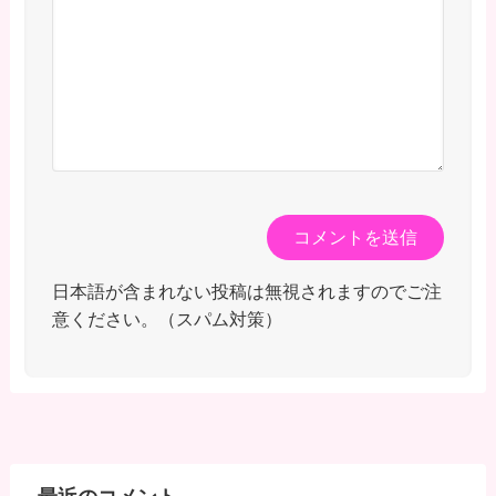
日本語が含まれない投稿は無視されますのでご注
意ください。（スパム対策）