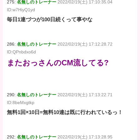
275:
名無しのトレーナー
2022/02/19(土) 17:10:35.04
ID:w7HiyQ1yd
毎日1連づつが100日続くって事やな
286:
名無しのトレーナー
2022/02/19(土) 17:12:28.72
ID:QPnbdxo6d
またおっさんのCM流してる?
290:
名無しのトレーナー
2022/02/19(土) 17:13:22.71
ID:8beMxgtkp
無料1回×10日=無料10連は既に行われているっ！
292:
名無しのトレーナー
2022/02/19(土) 17:13:28.95