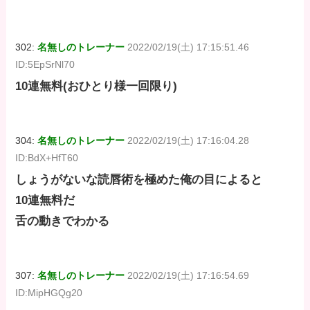
302:
名無しのトレーナー
2022/02/19(土) 17:15:51.46
ID:5EpSrNl70
10連無料(おひとり様一回限り)
304:
名無しのトレーナー
2022/02/19(土) 17:16:04.28
ID:BdX+HfT60
しょうがないな読唇術を極めた俺の目によると
10連無料だ
舌の動きでわかる
307:
名無しのトレーナー
2022/02/19(土) 17:16:54.69
ID:MipHGQg20