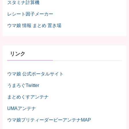
スタミナ計算機
レシート因子メーカー
ウマ娘 情報 まとめ 置き場
リンク
ウマ娘 公式ポータルサイト
うまろぐTwitter
まとめくすアンテナ
UMAアンテナ
ウマ娘プリティーダービーアンテナMAP