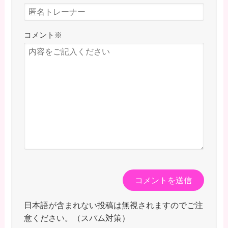
コメント
※
日本語が含まれない投稿は無視されますのでご注
意ください。（スパム対策）