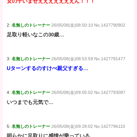
女の子いませえええええええん！！！
2:
名無しのトレーナー
26/05/08(金)08:50:10 No.1427790902
足取り軽いなこの30歳…
3:
名無しのトレーナー
26/05/08(金)08:53:59 No.1427791477
Uターンするのすけべ親父すぎる…
4:
名無しのトレーナー
26/05/08(金)09:05:02 No.1427793087
いつまでも元気で…
5:
名無しのトレーナー
26/05/08(金)09:28:02 No.1427796110
明らかに足取りに感情が乗っている