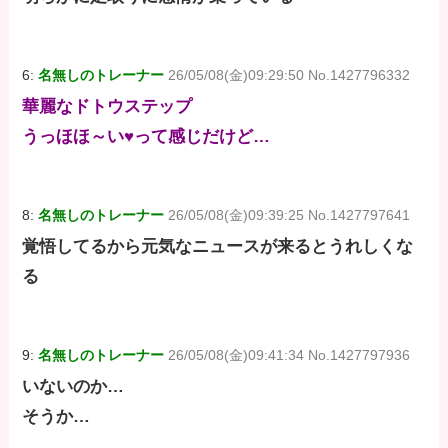
6:
名無しのトレーナー
26/05/08(金)09:29:50 No.1427796332
華麗なドトウステップ
うっほほ～い♥って感じだけど…
8:
名無しのトレーナー
26/05/08(金)09:39:25 No.1427797641
覚悟してるから元気なニュースが来るとうれしくな
る
9:
名無しのトレーナー
26/05/08(金)09:41:34 No.1427797936
いないのか…
そうか…