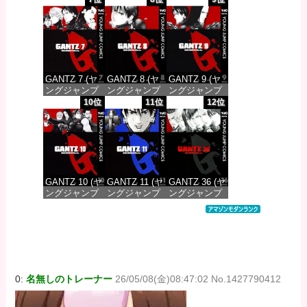
DIGITAL)
DIGITAL)
DIGITAL)
価格：¥100
価格：¥100
価格：¥100
GANTZ 7 (ヤ
GANTZ 8 (ヤ
GANTZ 9 (ヤ
ングジャンプ
ングジャンプ
ングジャンプ
コミックス
コミックス
コミックス
10位
11位
12位
DIGITAL)
DIGITAL)
DIGITAL)
価格：¥100
価格：¥100
価格：¥100
GANTZ 10 (ヤ
GANTZ 11 (ヤ
GANTZ 36 (ヤ
ングジャンプ
ングジャンプ
ングジャンプ
コミックス
コミックス
コミックス
DIGITAL)
DIGITAL)
DIGITAL)
価格：¥100
価格：¥100
価格：¥100
0:
名無しのトレーナー
26/05/08(金)08:47:02 No.1427790412