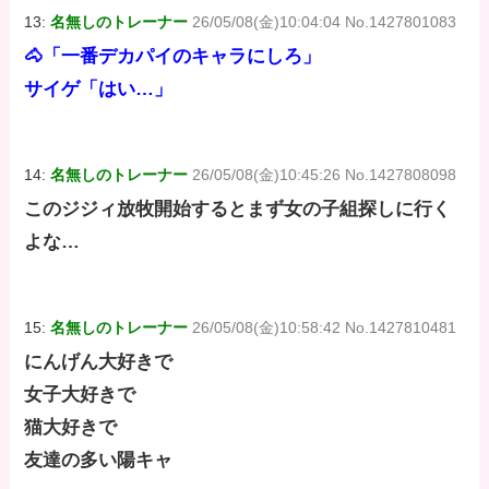
13:
名無しのトレーナー
26/05/08(金)10:04:04 No.1427801083
🐴「一番デカパイのキャラにしろ」
サイゲ「はい…」
14:
名無しのトレーナー
26/05/08(金)10:45:26 No.1427808098
このジジィ放牧開始するとまず女の子組探しに行く
よな…
15:
名無しのトレーナー
26/05/08(金)10:58:42 No.1427810481
にんげん大好きで
女子大好きで
猫大好きで
友達の多い陽キャ