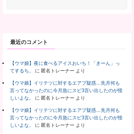
最近のコメント
【ウマ娘】夜に食べるアイスおいち！「きーん」っ
てするち。
に
匿名トレーナー
より
【ウマ娘】イリテツに対するエアプ疑惑…先月何も
言ってなかったのに今月急にスピ3言い出したのが怪
しいよな。
に
匿名トレーナー
より
【ウマ娘】イリテツに対するエアプ疑惑…先月何も
言ってなかったのに今月急にスピ3言い出したのが怪
しいよな。
に
匿名トレーナー
より