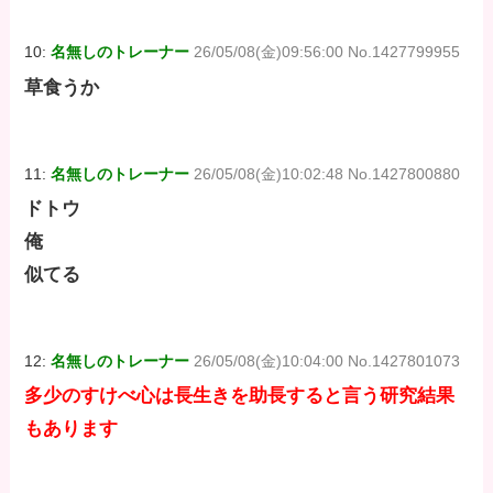
10:
名無しのトレーナー
26/05/08(金)09:56:00 No.1427799955
草食うか
11:
名無しのトレーナー
26/05/08(金)10:02:48 No.1427800880
ドトウ
俺
似てる
12:
名無しのトレーナー
26/05/08(金)10:04:00 No.1427801073
多少のすけべ心は長生きを助長すると言う研究結果
もあります