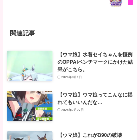
関連記事
【ウマ娘】水着セイちゃんを恒例
のOPPAIベンチマークにかけた結
果がこちら。
2026年8月1日
【ウマ娘】ウマ娘ってこんなに揺
れてもいいんだな…
2026年7月27日
【ウマ娘】これがB90の破壊