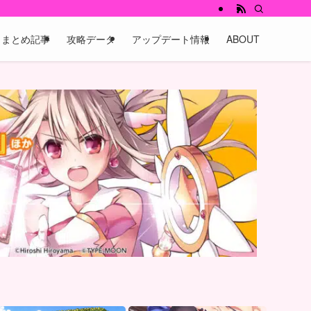
まとめ記事
攻略データ
アップデート情報
ABOUT