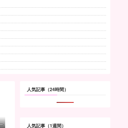
人気記事（24時間）
ー
人気記事（1週間）