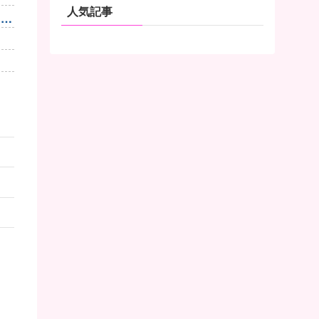
人気記事
よ