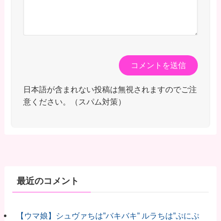
日本語が含まれない投稿は無視されますのでご注
意ください。（スパム対策）
最近のコメント
【ウマ娘】シュヴァちは”バキバキ” ルラちは”ぷにぷ