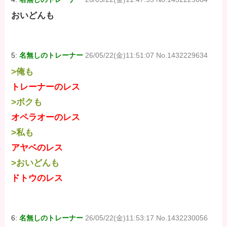
おいどんも
5:
名無しのトレーナー
26/05/22(金)11:51:07 No.1432229634
>俺も
トレーナーのレス
>ボクも
オペラオーのレス
>私も
アヤベのレス
>おいどんも
ドトウのレス
6:
名無しのトレーナー
26/05/22(金)11:53:17 No.1432230056