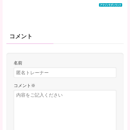
コメント
名前
コメント
※