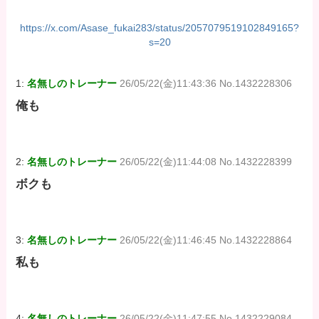
https://x.com/Asase_fukai283/status/2057079519102849165?
s=20
1:
名無しのトレーナー
26/05/22(金)11:43:36 No.1432228306
俺も
2:
名無しのトレーナー
26/05/22(金)11:44:08 No.1432228399
ボクも
3:
名無しのトレーナー
26/05/22(金)11:46:45 No.1432228864
私も
4:
名無しのトレーナー
26/05/22(金)11:47:55 No.1432229084