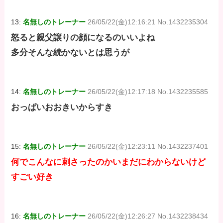
13:
名無しのトレーナー
26/05/22(金)12:16:21 No.1432235304
怒ると親父譲りの顔になるのいいよね
多分そんな続かないとは思うが
14:
名無しのトレーナー
26/05/22(金)12:17:18 No.1432235585
おっぱいおおきいからすき
15:
名無しのトレーナー
26/05/22(金)12:23:11 No.1432237401
何でこんなに刺さったのかいまだにわからないけど
すごい好き
16:
名無しのトレーナー
26/05/22(金)12:26:27 No.1432238434