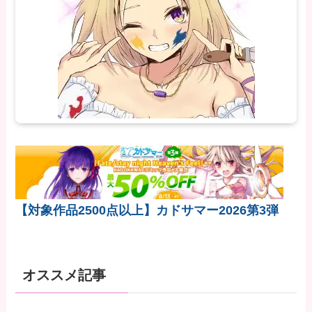
【対象作品2500点以上】カドサマー2026第3弾
オススメ記事