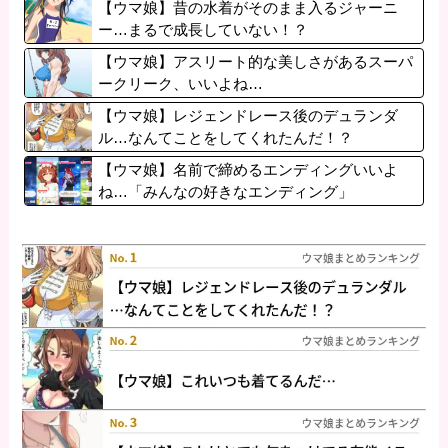
【ウマ娘】昔の水着がそのまま入るジャーニ
ー…まるで成長していない！？
【ウマ娘】アスリート的な美しさがあるスーパ
ークリーク、いいよね…
【ウマ娘】レジェンドレース後のデュランダ
ル…なんてことをしてくれたんだ！？
【ウマ娘】名前で締めるエンディングいいよ
ね…「みんなの好きなエンディング」