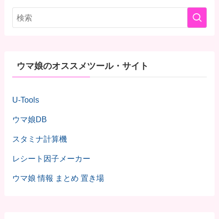
ウマ娘のオススメツール・サイト
U-Tools
ウマ娘DB
スタミナ計算機
レシート因子メーカー
ウマ娘 情報 まとめ 置き場