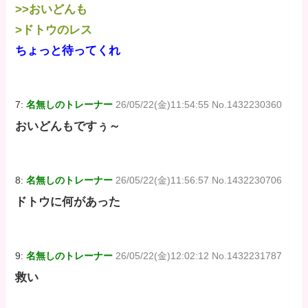
>>おいどんも
>ドトウのレス
ちょっと待ってくれ
7:
名無しのトレーナー
26/05/22(金)11:54:55 No.1432230360
おいどんもですぅ～
8:
名無しのトレーナー
26/05/22(金)11:56:57 No.1432230706
ドトウに何があった
9:
名無しのトレーナー
26/05/22(金)12:02:12 No.1432231787
救い