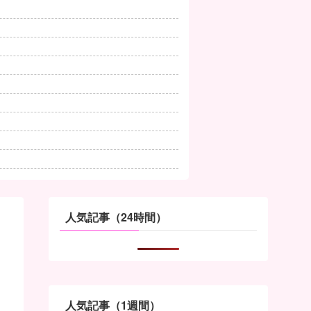
人気記事（24時間）
人気記事（1週間）