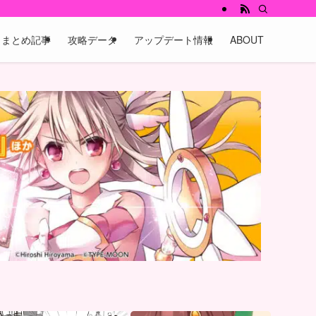
まとめ記事
攻略データ
アップデート情報
ABOUT