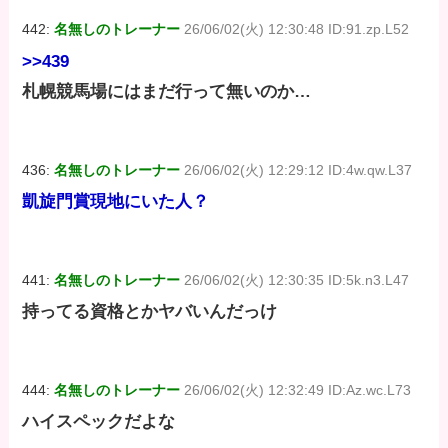
442:
名無しのトレーナー
26/06/02(火) 12:30:48 ID:91.zp.L52
>>439
札幌競馬場にはまだ行って無いのか…
436:
名無しのトレーナー
26/06/02(火) 12:29:12 ID:4w.qw.L37
凱旋門賞現地にいた人？
441:
名無しのトレーナー
26/06/02(火) 12:30:35 ID:5k.n3.L47
持ってる資格とかヤバいんだっけ
444:
名無しのトレーナー
26/06/02(火) 12:32:49 ID:Az.wc.L73
ハイスペックだよな