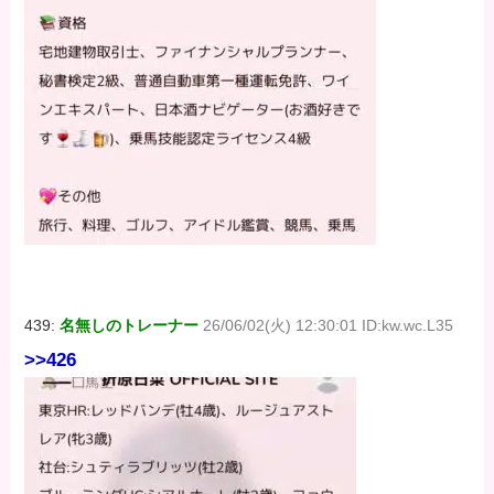
439:
名無しのトレーナー
26/06/02(火) 12:30:01 ID:kw.wc.L35
>>426