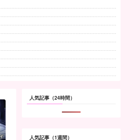
人気記事（24時間）
イ
人気記事（1週間）