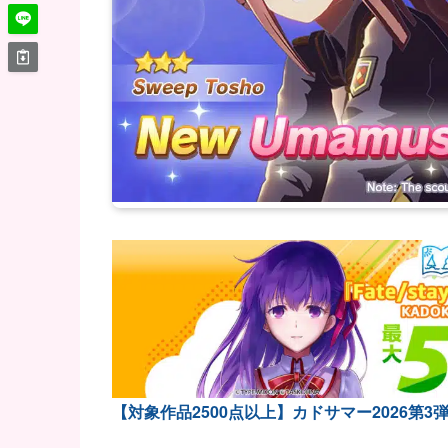
【対象作品2500点以上】カドサマー2026第3