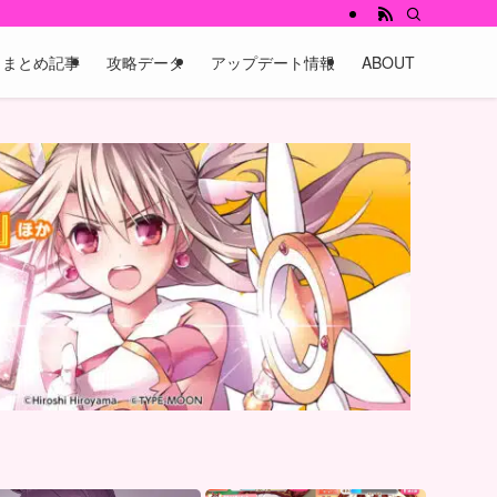
まとめ記事
攻略データ
アップデート情報
ABOUT