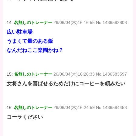
14:
名無しのトレーナー
26/06/04(木)16:16:55 No.1436582808
広い駐車場
うまくて量のある飯
なんだねここ楽園かね？
15:
名無しのトレーナー
26/06/04(木)16:20:33 No.1436583597
女将さんを喜ばせるためだけにコーヒーを頼みたい
16:
名無しのトレーナー
26/06/04(木)16:24:59 No.1436584453
コーラください