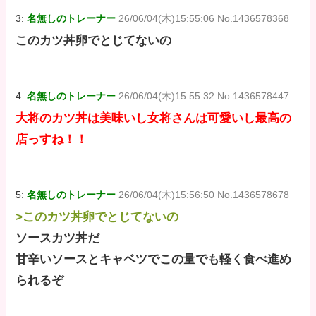
3:
名無しのトレーナー
26/06/04(木)15:55:06 No.1436578368
このカツ丼卵でとじてないの
4:
名無しのトレーナー
26/06/04(木)15:55:32 No.1436578447
大将のカツ丼は美味いし女将さんは可愛いし最高の
店っすね！！
5:
名無しのトレーナー
26/06/04(木)15:56:50 No.1436578678
>このカツ丼卵でとじてないの
ソースカツ丼だ
甘辛いソースとキャベツでこの量でも軽く食べ進め
られるぞ