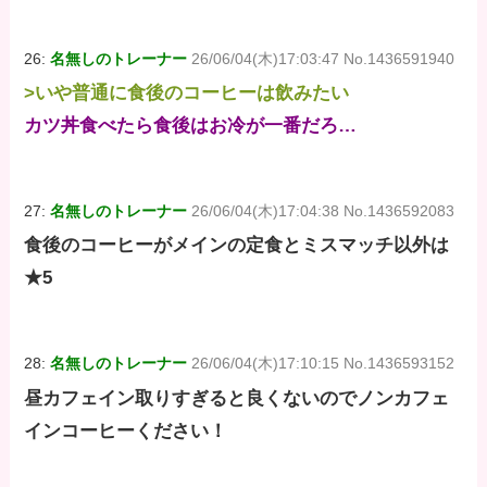
26:
名無しのトレーナー
26/06/04(木)17:03:47 No.1436591940
>いや普通に食後のコーヒーは飲みたい
カツ丼食べたら食後はお冷が一番だろ…
27:
名無しのトレーナー
26/06/04(木)17:04:38 No.1436592083
食後のコーヒーがメインの定食とミスマッチ以外は
★5
28:
名無しのトレーナー
26/06/04(木)17:10:15 No.1436593152
昼カフェイン取りすぎると良くないのでノンカフェ
インコーヒーください！