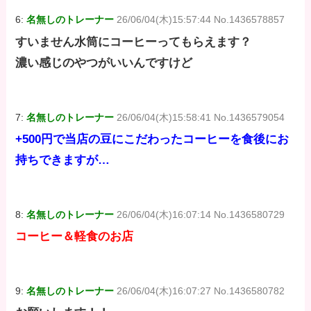
6:
名無しのトレーナー
26/06/04(木)15:57:44 No.1436578857
すいません水筒にコーヒーってもらえます？
濃い感じのやつがいいんですけど
7:
名無しのトレーナー
26/06/04(木)15:58:41 No.1436579054
+500円で当店の豆にこだわったコーヒーを食後にお
持ちできますが…
8:
名無しのトレーナー
26/06/04(木)16:07:14 No.1436580729
コーヒー＆軽食のお店
9:
名無しのトレーナー
26/06/04(木)16:07:27 No.1436580782