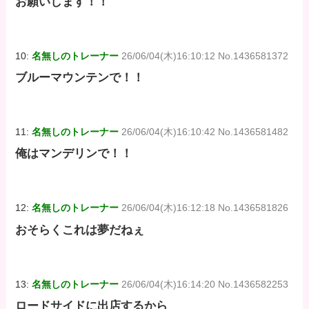
お願いします！！
10:
名無しのトレーナー
26/06/04(木)16:10:12 No.1436581372
ブルーマウンテンで！！
11:
名無しのトレーナー
26/06/04(木)16:10:42 No.1436581482
俺はマンデリンで！！
12:
名無しのトレーナー
26/06/04(木)16:12:18 No.1436581826
おそらくこれは夢だねぇ
13:
名無しのトレーナー
26/06/04(木)16:14:20 No.1436582253
ロードサイドに出店するから