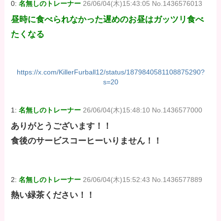
0:
名無しのトレーナー
26/06/04(木)15:43:05 No.1436576013
昼時に食べられなかった遅めのお昼はガッツリ食べ
たくなる
https://x.com/KillerFurball12/status/1879840581108875290?
s=20
1:
名無しのトレーナー
26/06/04(木)15:48:10 No.1436577000
ありがとうございます！！
食後のサービスコーヒーいりません！！
2:
名無しのトレーナー
26/06/04(木)15:52:43 No.1436577889
熱い緑茶ください！！