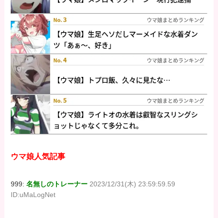
ウマ娘人気記事
999:
名無しのトレーナー
2023/12/31(木) 23:59:59.59
ID:uMaLogNet