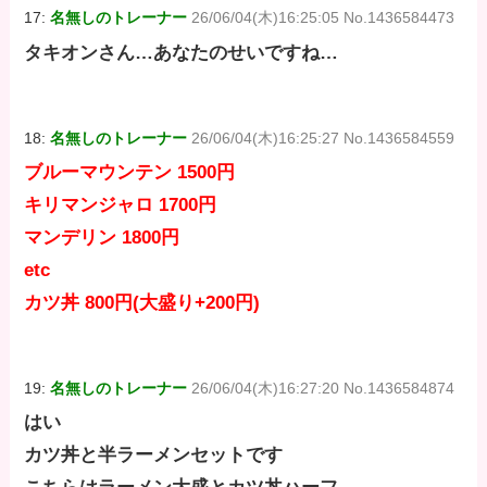
17:
名無しのトレーナー
26/06/04(木)16:25:05 No.1436584473
タキオンさん…あなたのせいですね…
18:
名無しのトレーナー
26/06/04(木)16:25:27 No.1436584559
ブルーマウンテン 1500円
キリマンジャロ 1700円
マンデリン 1800円
etc
カツ丼 800円(大盛り+200円)
19:
名無しのトレーナー
26/06/04(木)16:27:20 No.1436584874
はい
カツ丼と半ラーメンセットです