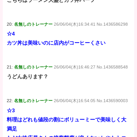
こちらはラーメン大盛とカツ丼ハーフ
20:
名無しのトレーナー
26/06/04(木)16:34:41 No.1436586298
☆4
カツ丼は美味いのに店内がコーヒーくさい
21:
名無しのトレーナー
26/06/04(木)16:46:27 No.1436588548
うどんあります？
22:
名無しのトレーナー
26/06/04(木)16:54:05 No.1436590003
☆3
料理はどれも値段の割にボリューミーで美味しく大
満足