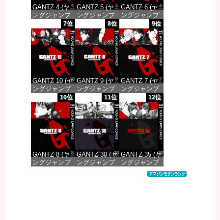
GANTZ 4 (ヤ
GANTZ 5 (ヤ
GANTZ 6 (ヤ
ングジャンプ
ングジャンプ
ングジャンプ
コミックス
コミックス
コミックス
7位
8位
9位
DIGITAL)
DIGITAL)
DIGITAL)
価格：¥100
価格：¥100
価格：¥100
GANTZ 10 (ヤ
GANTZ 9 (ヤ
GANTZ 7 (ヤ
ングジャンプ
ングジャンプ
ングジャンプ
コミックス
コミックス
コミックス
10位
11位
12位
DIGITAL)
DIGITAL)
DIGITAL)
価格：¥100
価格：¥100
価格：¥100
GANTZ 8 (ヤ
GANTZ 30 (ヤ
GANTZ 35 (ヤ
ングジャンプ
ングジャンプ
ングジャンプ
コミックス
コミックス
コミックス
DIGITAL)
DIGITAL)
DIGITAL)
価格：¥100
価格：¥100
価格：¥100