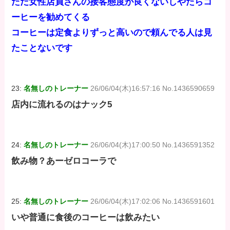
ただ女性店員さんの接客態度が良くないしやたらコ
ーヒーを勧めてくる
コーヒーは定食よりずっと高いので頼んでる人は見
たことないです
23:
名無しのトレーナー
26/06/04(木)16:57:16 No.1436590659
店内に流れるのはナック5
24:
名無しのトレーナー
26/06/04(木)17:00:50 No.1436591352
飲み物？あーゼロコーラで
25:
名無しのトレーナー
26/06/04(木)17:02:06 No.1436591601
いや普通に食後のコーヒーは飲みたい