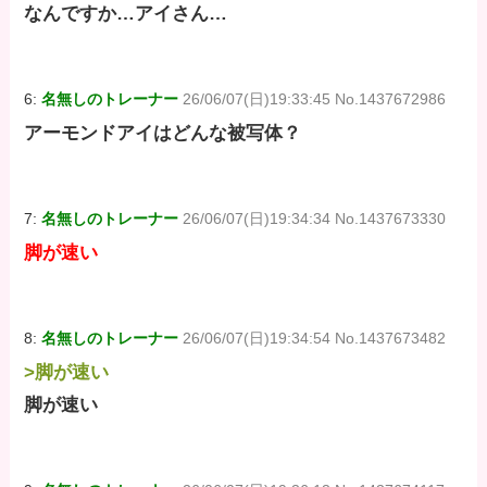
なんですか…アイさん…
6:
名無しのトレーナー
26/06/07(日)19:33:45 No.1437672986
アーモンドアイはどんな被写体？
7:
名無しのトレーナー
26/06/07(日)19:34:34 No.1437673330
脚が速い
8:
名無しのトレーナー
26/06/07(日)19:34:54 No.1437673482
>脚が速い
脚が速い