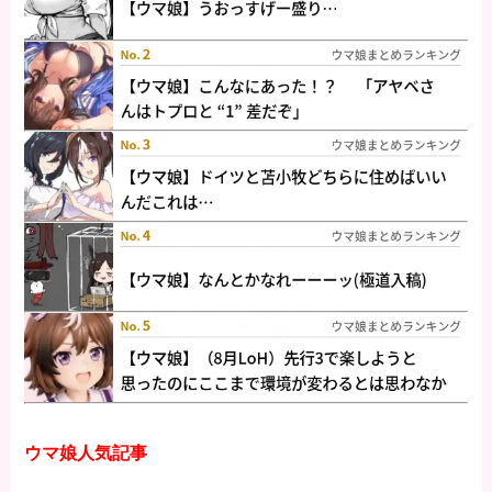
ウマ娘人気記事