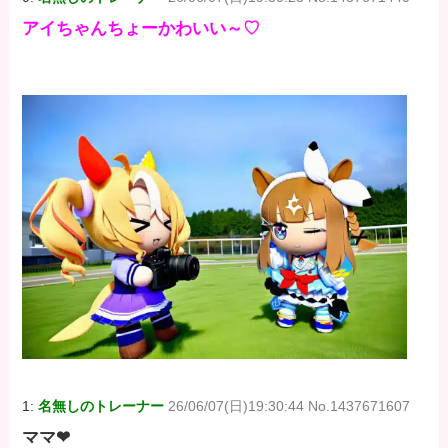
アイちゃんちょーかわいい～♡
1:
名無しのトレーナー
26/06/07(日)19:30:44 No.1437671607
ママ❤