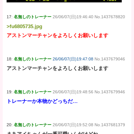
17:
名無しのトレーナー
26/06/07(日)19:46:40 No.1437678820
>fu6805735.jpg
アストンマーチャンをよろしくお願いします
18:
名無しのトレーナー
26/06/07(日)19:47:08
No.1437679046
アストンマーチャンをよろしくお願いします
19:
名無しのトレーナー
26/06/07(日)19:48:56 No.1437679946
トレーナーか本物かどっちだ…
20:
名無しのトレーナー
26/06/07(日)19:52:08 No.1437681379