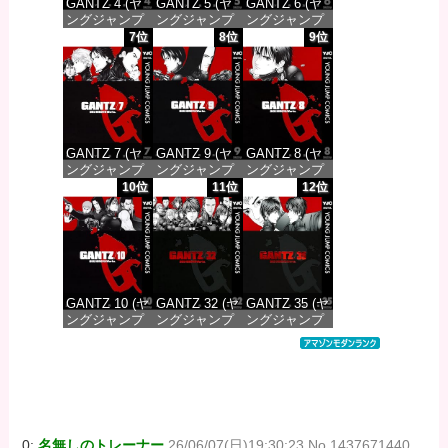
GANTZ 4 (ヤ
GANTZ 5 (ヤ
GANTZ 6 (ヤ
ングジャンプ
ングジャンプ
ングジャンプ
コミックス
コミックス
コミックス
7位
8位
9位
DIGITAL)
DIGITAL)
DIGITAL)
価格：¥100
価格：¥100
価格：¥100
GANTZ 7 (ヤ
GANTZ 9 (ヤ
GANTZ 8 (ヤ
ングジャンプ
ングジャンプ
ングジャンプ
コミックス
コミックス
コミックス
10位
11位
12位
DIGITAL)
DIGITAL)
DIGITAL)
価格：¥100
価格：¥100
価格：¥100
GANTZ 10 (ヤ
GANTZ 32 (ヤ
GANTZ 35 (ヤ
ングジャンプ
ングジャンプ
ングジャンプ
コミックス
コミックス
コミックス
DIGITAL)
DIGITAL)
DIGITAL)
価格：¥100
価格：¥100
価格：¥100
0:
名無しのトレーナー
26/06/07(日)19:30:23 No.1437671440