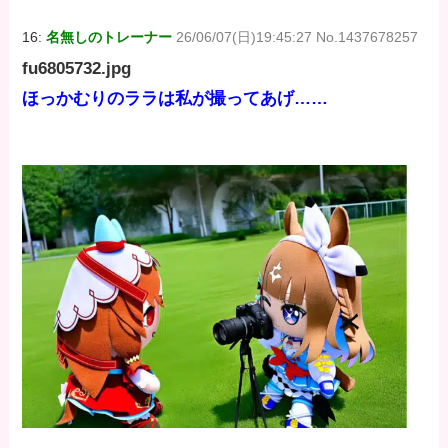
16:
名無しのトレーナー
26/06/07(日)19:45:27 No.1437678257
fu6805732.jpg
ほっかむりのララは私が撮ってあげ……