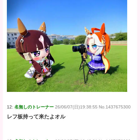
12:
名無しのトレーナー
26/06/07(日)19:38:55 No.1437675300
レフ板持って来たよオル