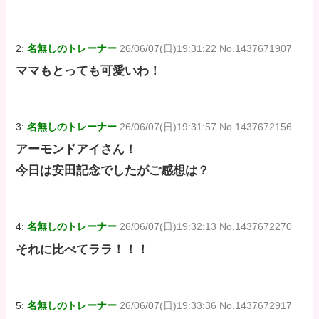
2:
名無しのトレーナー
26/06/07(日)19:31:22 No.1437671907
ママもとっても可愛いわ！
3:
名無しのトレーナー
26/06/07(日)19:31:57 No.1437672156
アーモンドアイさん！
今日は安田記念でしたがご感想は？
4:
名無しのトレーナー
26/06/07(日)19:32:13 No.1437672270
それに比べてララ！！！
5:
名無しのトレーナー
26/06/07(日)19:33:36 No.1437672917