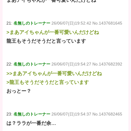
まあアイちゃんが一番可愛いんだけどね
21:
名無しのトレーナー
26/06/07(日)19:52:42 No.1437681645
>まあアイちゃんが一番可愛いんだけどね
龍王もそうだそうだと言っています
22:
名無しのトレーナー
26/06/07(日)19:54:27 No.1437682392
>>まあアイちゃんが一番可愛いんだけどね
>龍王もそうだそうだと言っています
おっとー？
23:
名無しのトレーナー
26/06/07(日)19:54:37 No.1437682465
は？ララが一番だ余…