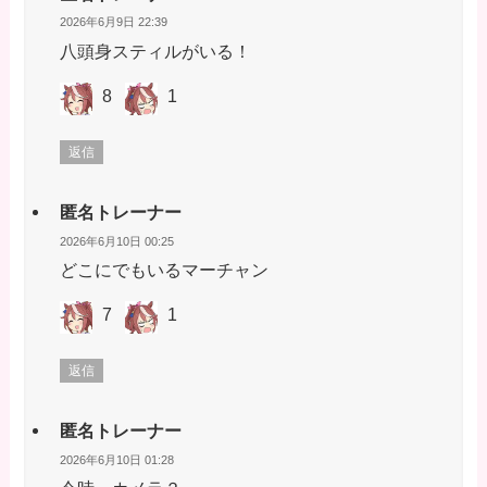
2026年6月9日 22:39
八頭身スティルがいる！
8
1
返信
匿名トレーナー
2026年6月10日 00:25
どこにでもいるマーチャン
7
1
返信
匿名トレーナー
2026年6月10日 01:28