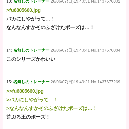
13:
名無しのトレーナー
26/06/07(日)19:40:31 No.1437676002
>fu6805660.jpg
バカにしやがって…！
なんなんすかそのふざけたポーズは…！
14:
名無しのトレーナー
26/06/07(日)19:40:41 No.1437676084
このシリーズかわいい
15:
名無しのトレーナー
26/06/07(日)19:43:21 No.1437677269
>>fu6805660.jpg
>バカにしやがって…！
>なんなんすかそのふざけたポーズは…！
荒ぶる王のポーズ！