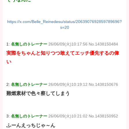
https://x.com/Belle_Reinedesu/status/2063907692859789696?
s=20
1:
名無しのトレーナー
26/06/09(火)10:17:56 No.1438150484
実際をちゃんと知りつつ敢えてエッチ優先するの偉
い
2:
名無しのトレーナー
26/06/09(火)10:19:12 No.1438150676
難燃素材で色々察してしまう
3:
名無しのトレーナー
26/06/09(火)10:21:02 No.1438150952
ふーんえっちじゃ～ん