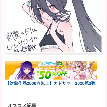
【対象作品2500点以上】カドサマー2026第3弾
オススメ記事