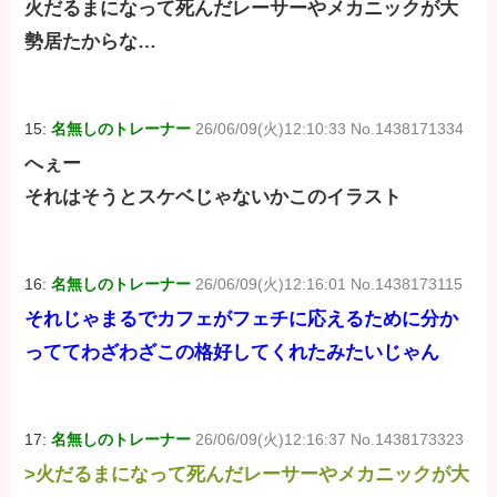
火だるまになって死んだレーサーやメカニックが大
勢居たからな…
15:
名無しのトレーナー
26/06/09(火)12:10:33 No.1438171334
へぇー
それはそうとスケベじゃないかこのイラスト
16:
名無しのトレーナー
26/06/09(火)12:16:01 No.1438173115
それじゃまるでカフェがフェチに応えるために分か
っててわざわざこの格好してくれたみたいじゃん
17:
名無しのトレーナー
26/06/09(火)12:16:37 No.1438173323
>火だるまになって死んだレーサーやメカニックが大