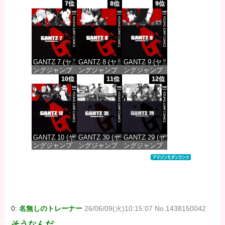
コミックス
コミックス
コミックス
7位
8位
9位
DIGITAL)
DIGITAL)
DIGITAL)
価格：¥100
価格：¥100
価格：¥100
GANTZ 7 (ヤ
GANTZ 8 (ヤ
GANTZ 9 (ヤ
ングジャンプ
ングジャンプ
ングジャンプ
コミックス
コミックス
コミックス
10位
11位
12位
DIGITAL)
DIGITAL)
DIGITAL)
価格：¥100
価格：¥100
価格：¥100
GANTZ 10 (ヤ
GANTZ 30 (ヤ
GANTZ 29 (ヤ
ングジャンプ
ングジャンプ
ングジャンプ
コミックス
コミックス
コミックス
DIGITAL)
DIGITAL)
DIGITAL)
価格：¥100
価格：¥100
価格：¥100
0:
名無しのトレーナー
26/06/09(火)10:15:07 No.1438150042
そうなんだ