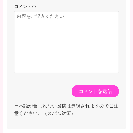
コメント
※
日本語が含まれない投稿は無視されますのでご注
意ください。（スパム対策）