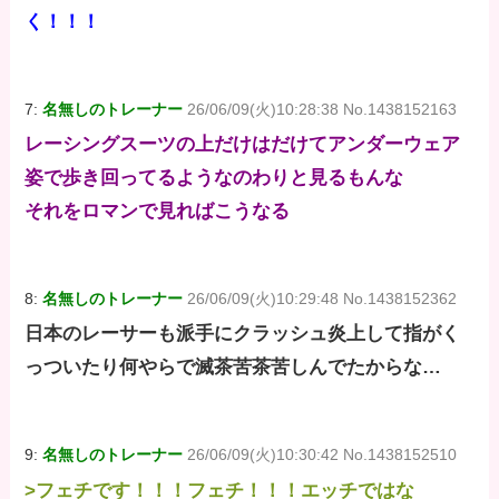
く！！！
7:
名無しのトレーナー
26/06/09(火)10:28:38 No.1438152163
レーシングスーツの上だけはだけてアンダーウェア
姿で歩き回ってるようなのわりと見るもんな
それをロマンで見ればこうなる
8:
名無しのトレーナー
26/06/09(火)10:29:48 No.1438152362
日本のレーサーも派手にクラッシュ炎上して指がく
っついたり何やらで滅茶苦茶苦しんでたからな…
9:
名無しのトレーナー
26/06/09(火)10:30:42 No.1438152510
>フェチです！！！フェチ！！！エッチではな