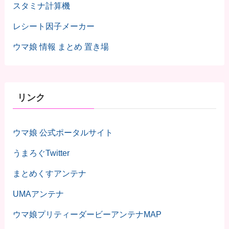
スタミナ計算機
レシート因子メーカー
ウマ娘 情報 まとめ 置き場
リンク
ウマ娘 公式ポータルサイト
うまろぐTwitter
まとめくすアンテナ
UMAアンテナ
ウマ娘プリティーダービーアンテナMAP