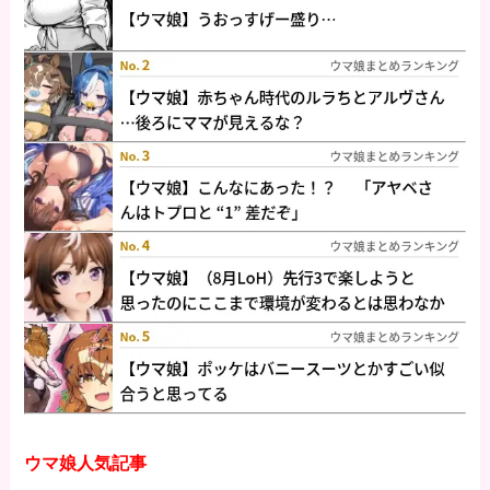
ウマ娘人気記事