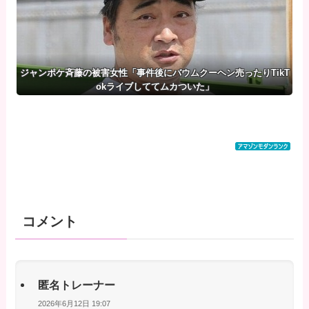
ジャンポケ斉藤の被害女性「事件後にバウムクーヘン売ったりTikT
okライブしててムカついた」
コメント
匿名トレーナー
2026年6月12日 19:07