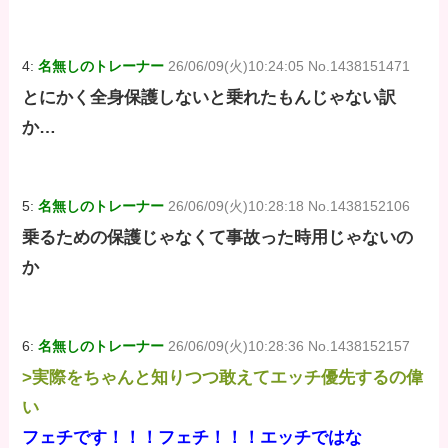
4:
名無しのトレーナー
26/06/09(火)10:24:05 No.1438151471
とにかく全身保護しないと乗れたもんじゃない訳
か…
5:
名無しのトレーナー
26/06/09(火)10:28:18 No.1438152106
乗るための保護じゃなくて事故った時用じゃないの
か
6:
名無しのトレーナー
26/06/09(火)10:28:36 No.1438152157
>実際をちゃんと知りつつ敢えてエッチ優先するの偉
い
フェチです！！！フェチ！！！エッチではな