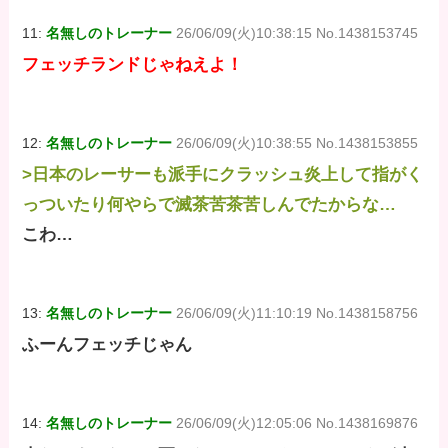
11:
名無しのトレーナー
26/06/09(火)10:38:15 No.1438153745
フェッチランドじゃねえよ！
12:
名無しのトレーナー
26/06/09(火)10:38:55 No.1438153855
>日本のレーサーも派手にクラッシュ炎上して指がく
っついたり何やらで滅茶苦茶苦しんでたからな…
こわ…
13:
名無しのトレーナー
26/06/09(火)11:10:19 No.1438158756
ふーんフェッチじゃん
14:
名無しのトレーナー
26/06/09(火)12:05:06 No.1438169876