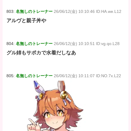
803:
名無しのトレーナー
26/06/12(金) 10:10:46 ID:HA.we.L12
アルヴと親子丼や
804:
名無しのトレーナー
26/06/12(金) 10:10:51 ID:vg.qo.L28
グル姉もサポカで水着だしなあ
805:
名無しのトレーナー
26/06/12(金) 10:11:07 ID:NO.7x.L22