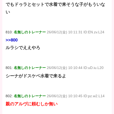
でもドゥラとセットで水着で来そうな子がもういな
い
810:
名無しのトレーナー
26/06/12(金) 10:11:31 ID:EN.zv.L24
>>800
ルラシでええやろ
801:
名無しのトレーナー
26/06/12(金) 10:10:44 ID:uD.iu.L20
シーナがドスケベ水着で来るよ
802:
名無しのトレーナー
26/06/12(金) 10:10:45 ID:pz.w2.L14
親のアルヴに頼むしか無い