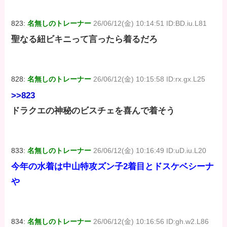
823:
名無しのトレーナー
26/06/12(金) 10:14:51 ID:BD.iu.L81
聖なる紐ビキニって言ったら着るだろ
828:
名無しのトレーナー
26/06/12(金) 10:15:58 ID:rx.gx.L25
>>823
ドラクエの神秘のビスチェを喜んで着そう
833:
名無しのトレーナー
26/06/12(金) 10:16:49 ID:uD.iu.L20
今年の水着は中山特攻ズン子2着目とドスケベシーナ
や
834:
名無しのトレーナー
26/06/12(金) 10:16:56 ID:gh.w2.L86