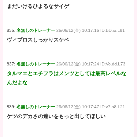
まだいけるひよるなサイゲ
835:
名無しのトレーナー
26/06/12(金) 10:17:16 ID:BD.iu.L81
ヴィブロスしっかりスケベ
837:
名無しのトレーナー
26/06/12(金) 10:17:24 ID:Vo.dd.L73
タルマエとエチフラはメンツとしては最高レベルな
んだよな
839:
名無しのトレーナー
26/06/12(金) 10:17:47 ID:v7.o8.L21
ケツのデカさの違いをもっと出してほしい