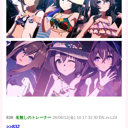
838:
名無しのトレーナー
26/06/12(金) 10:17:32 ID:EN.zv.L24
>>832