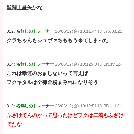
聖闘士星矢かな
812:
名無しのトレーナー
26/06/12(金) 10:11:44 ID:v7.o8.L21
クラちゃんもシュヴァちももう来てしまった
814:
名無しのトレーナー
26/06/12(金) 10:12:40 ID:EN.zv.L24
これは幸運のおまじないって言えば
フクキタルは全裸金粉まみれになりそう
815:
名無しのトレーナー
26/06/12(金) 10:12:51 ID:BD.iu.L81
ふざけてんのかって思ったけどフクは二着もふざけ
てたな