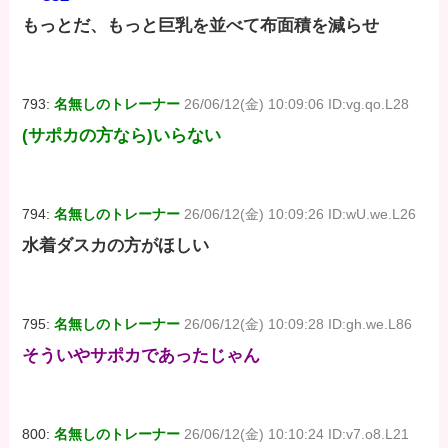
もっとだ、もっと巨乳を並べて布面積を減らせ
793:
名無しのトレーナー
26/06/12(金) 10:09:06 ID:vg.qo.L28
(サポカの方なら)いらない
794:
名無しのトレーナー
26/06/12(金) 10:09:26 ID:wU.we.L26
水着ダスカの方がほしい
795:
名無しのトレーナー
26/06/12(金) 10:09:28 ID:gh.we.L86
そういやサポカであったじゃん
800:
名無しのトレーナー
26/06/12(金) 10:10:24 ID:v7.o8.L21