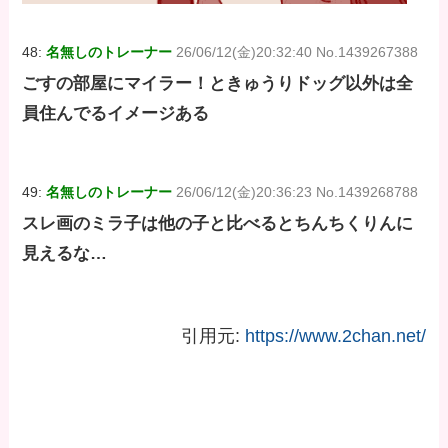
48:
名無しのトレーナー
26/06/12(金)20:32:40 No.1439267388
ごすの部屋にマイラー！ときゅうりドッグ以外は全
員住んでるイメージある
49:
名無しのトレーナー
26/06/12(金)20:36:23 No.1439268788
スレ画のミラ子は他の子と比べるとちんちくりんに
見えるな…
引用元:
https://www.2chan.net/