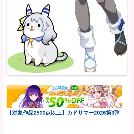
【対象作品2500点以上】カドサマー2026第3弾