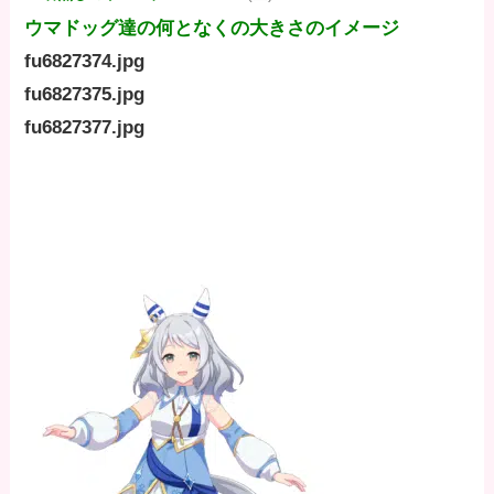
ウマドッグ達の何となくの大きさのイメージ
fu6827374.jpg
fu6827375.jpg
fu6827377.jpg