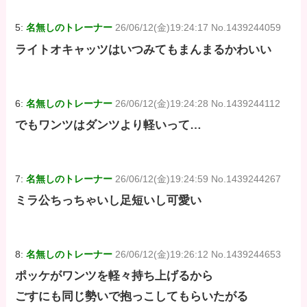
5:
名無しのトレーナー
26/06/12(金)19:24:17 No.1439244059
ライトオキャッツはいつみてもまんまるかわいい
6:
名無しのトレーナー
26/06/12(金)19:24:28 No.1439244112
でもワンツはダンツより軽いって…
7:
名無しのトレーナー
26/06/12(金)19:24:59 No.1439244267
ミラ公ちっちゃいし足短いし可愛い
8:
名無しのトレーナー
26/06/12(金)19:26:12 No.1439244653
ポッケがワンツを軽々持ち上げるから
ごすにも同じ勢いで抱っこしてもらいたがる