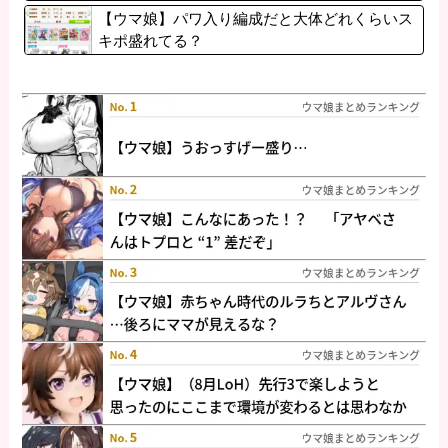
【ウマ娘】パワ入り編成だと大体どれくらいス
キポ盛れてる？