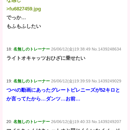
な感じ
>fu6827459.jpg
でっか…
もふもふしたい
18:
名無しのトレーナー
26/06/12(金)19:38:49 No.1439248634
ライトオキャッツおひざに乗せたい
19:
名無しのトレーナー
26/06/12(金)19:39:59 No.1439249029
つべの動画にあったグレートピレニーズが52キロと
か言ってたから…ダンツ…お前…
20:
名無しのトレーナー
26/06/12(金)19:40:33 No.1439249207