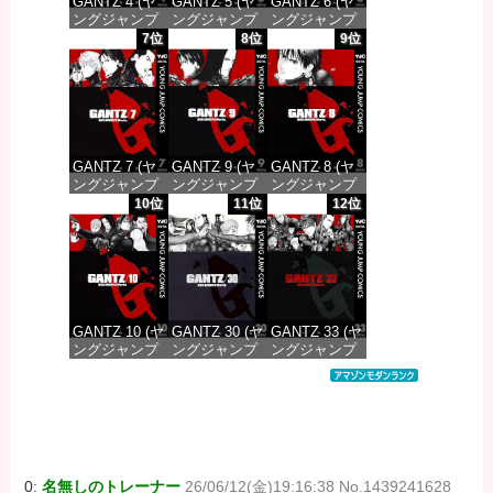
GANTZ 4 (ヤ
GANTZ 5 (ヤ
GANTZ 6 (ヤ
ングジャンプ
ングジャンプ
ングジャンプ
コミックス
コミックス
コミックス
7位
8位
9位
DIGITAL)
DIGITAL)
DIGITAL)
価格：¥100
価格：¥100
価格：¥100
GANTZ 7 (ヤ
GANTZ 9 (ヤ
GANTZ 8 (ヤ
ングジャンプ
ングジャンプ
ングジャンプ
コミックス
コミックス
コミックス
10位
11位
12位
DIGITAL)
DIGITAL)
DIGITAL)
価格：¥100
価格：¥100
価格：¥100
GANTZ 10 (ヤ
GANTZ 30 (ヤ
GANTZ 33 (ヤ
ングジャンプ
ングジャンプ
ングジャンプ
コミックス
コミックス
コミックス
DIGITAL)
DIGITAL)
DIGITAL)
価格：¥100
価格：¥100
価格：¥100
0:
名無しのトレーナー
26/06/12(金)19:16:38 No.1439241628