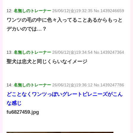
12:
名無しのトレーナー
26/06/12(金)19:32:35 No.1439246659
ワンツの毛の中に色々入ってることあるからもっと
デカいのでは…？
13:
名無しのトレーナー
26/06/12(金)19:34:54 No.1439247364
聖犬は忠犬と同じくらいなイメージ
14:
名無しのトレーナー
26/06/12(金)19:36:12 No.1439247786
どことなくワンツっぽいグレートピレニーズがこん
な感じ
fu6827459.jpg