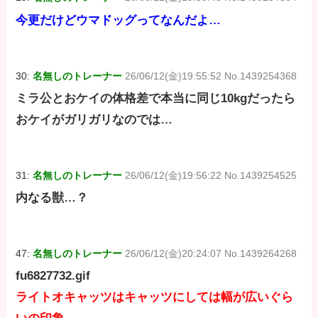
今更だけどウマドッグってなんだよ…
30:
名無しのトレーナー
26/06/12(金)19:55:52 No.1439254368
ミラ公とおケイの体格差で本当に同じ10kgだったら
おケイがガリガリなのでは…
31:
名無しのトレーナー
26/06/12(金)19:56:22 No.1439254525
内なる獣…？
47:
名無しのトレーナー
26/06/12(金)20:24:07 No.1439264268
fu6827732.gif
ライトオキャッツはキャッツにしては幅が広いぐら