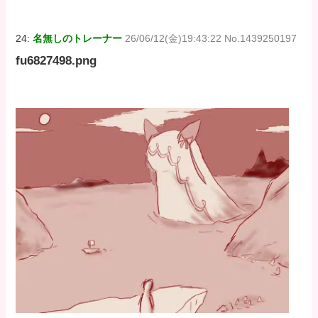
24:
名無しのトレーナー
26/06/12(金)19:43:22 No.1439250197
fu6827498.png