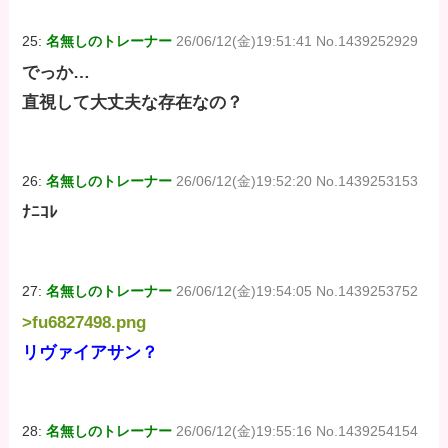
25:
名無しのトレーナー
26/06/12(金)19:51:41 No.1439252929
でっか…
直視して大丈夫な存在なの？
26:
名無しのトレーナー
26/06/12(金)19:52:20 No.1439253153
ﾅﾆｺﾚ
27:
名無しのトレーナー
26/06/12(金)19:54:05 No.1439253752
>fu6827498.png
リヴァイアサン？
28:
名無しのトレーナー
26/06/12(金)19:55:16 No.1439254154