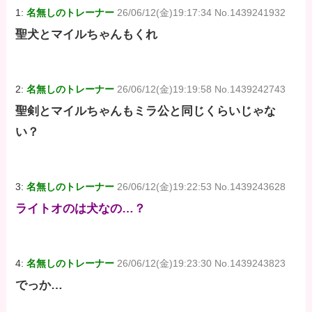
1:
名無しのトレーナー
26/06/12(金)19:17:34 No.1439241932
聖犬とマイルちゃんもくれ
2:
名無しのトレーナー
26/06/12(金)19:19:58 No.1439242743
聖剣とマイルちゃんもミラ公と同じくらいじゃな
い？
3:
名無しのトレーナー
26/06/12(金)19:22:53 No.1439243628
ライトオのは犬なの…？
4:
名無しのトレーナー
26/06/12(金)19:23:30 No.1439243823
でっか…