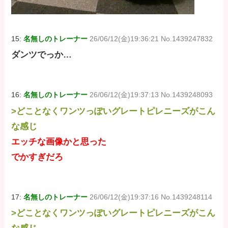
15:
名無しのトレーナー
26/06/12(金)19:36:21 No.1439247832
ダンツでっか…
16:
名無しのトレーナー
26/06/12(金)19:37:13 No.1439248093
>どことなくワンツっぽいグレートピレニーズがこん
な感じ
エッチな画像かと思った
でかすぎだろ
17:
名無しのトレーナー
26/06/12(金)19:37:16 No.1439248114
>どことなくワンツっぽいグレートピレニーズがこん