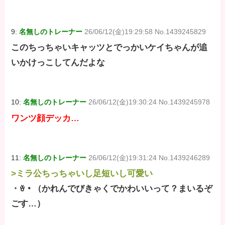
9:
名無しのトレーナー
26/06/12(金)19:29:58 No.1439245829
このちっちゃいキャッツとでっかいケイちゃんが追
いかけっこしてんだよな
10:
名無しのトレーナー
26/06/12(金)19:30:24 No.1439245978
ワンツ顔デッカ…
11:
名無しのトレーナー
26/06/12(金)19:31:24 No.1439246289
>ミラ公ちっちゃいし足短いし可愛い
・ꈊ・（かれんでびきゃくでかわいいって？まいるぞ
ごす…）