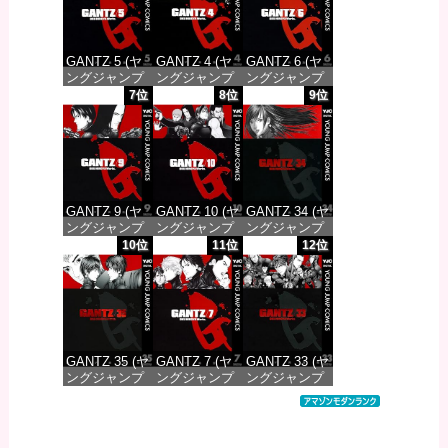
GANTZ 5 (ヤ
GANTZ 4 (ヤ
GANTZ 6 (ヤ
ングジャンプ
ングジャンプ
ングジャンプ
コミックス
コミックス
コミックス
7位
8位
9位
DIGITAL)
DIGITAL)
DIGITAL)
価格：¥100
価格：¥100
価格：¥100
GANTZ 9 (ヤ
GANTZ 10 (ヤ
GANTZ 34 (ヤ
ングジャンプ
ングジャンプ
ングジャンプ
コミックス
コミックス
コミックス
10位
11位
12位
DIGITAL)
DIGITAL)
DIGITAL)
価格：¥100
価格：¥100
価格：¥100
GANTZ 35 (ヤ
GANTZ 7 (ヤ
GANTZ 33 (ヤ
ングジャンプ
ングジャンプ
ングジャンプ
コミックス
コミックス
コミックス
DIGITAL)
DIGITAL)
DIGITAL)
価格：¥100
価格：¥100
価格：¥100