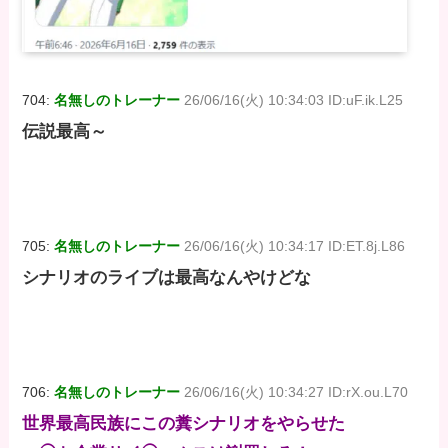
704:
名無しのトレーナー
26/06/16(火) 10:34:03 ID:uF.ik.L25
伝説最高～
705:
名無しのトレーナー
26/06/16(火) 10:34:17 ID:ET.8j.L86
シナリオのライブは最高なんやけどな
706:
名無しのトレーナー
26/06/16(火) 10:34:27 ID:rX.ou.L70
世界最高民族にこの糞シナリオをやらせた