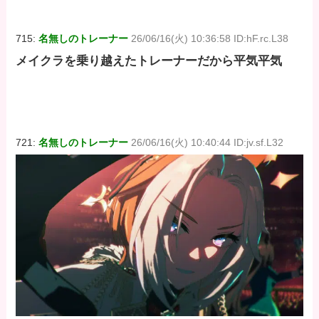
715:
名無しのトレーナー
26/06/16(火) 10:36:58 ID:hF.rc.L38
メイクラを乗り越えたトレーナーだから平気平気
721:
名無しのトレーナー
26/06/16(火) 10:40:44 ID:jv.sf.L32