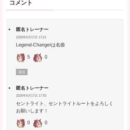
コメント
匿名トレーナー
2026年6月17日 17:21
Legend-Changerは名曲
5
0
返信
匿名トレーナー
2026年6月17日 17:55
セントライト、セントライトルートをよろしく
お願いします！
0
0