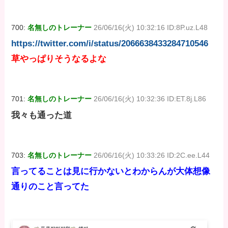
700:
名無しのトレーナー
26/06/16(火) 10:32:16 ID:8P.uz.L48
https://twitter.com/i/status/2066638433284710546
草やっぱりそうなるよな
701:
名無しのトレーナー
26/06/16(火) 10:32:36 ID:ET.8j.L86
我々も通った道
703:
名無しのトレーナー
26/06/16(火) 10:33:26 ID:2C.ee.L44
言ってることは見に行かないとわからんが大体想像
通りのこと言ってた