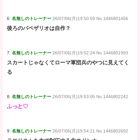
6:
名無しのトレーナー
26/07/06(月)19:50:59 No.1446801456
後ろのパペザリオは自作？
7:
名無しのトレーナー
26/07/06(月)19:52:24 No.1446801993
スカートじゃなくてローマ軍団兵のやつに見えてく
る
8:
名無しのトレーナー
26/07/06(月)19:53:05 No.1446802242
ふっと♡
9:
名無しのトレーナー
26/07/06(月)19:54:21 No.1446802692