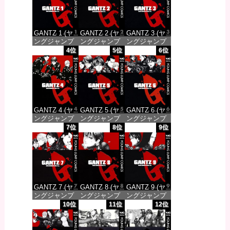
GANTZ 1 (ヤ
GANTZ 2 (ヤ
GANTZ 3 (ヤ
ングジャンプ
ングジャンプ
ングジャンプ
コミックス
コミックス
コミックス
4位
5位
6位
DIGITAL)
DIGITAL)
DIGITAL)
価格：¥100
価格：¥100
価格：¥100
GANTZ 4 (ヤ
GANTZ 5 (ヤ
GANTZ 6 (ヤ
ングジャンプ
ングジャンプ
ングジャンプ
コミックス
コミックス
コミックス
7位
8位
9位
DIGITAL)
DIGITAL)
DIGITAL)
価格：¥100
価格：¥100
価格：¥100
GANTZ 7 (ヤ
GANTZ 8 (ヤ
GANTZ 9 (ヤ
ングジャンプ
ングジャンプ
ングジャンプ
コミックス
コミックス
コミックス
10位
11位
12位
DIGITAL)
DIGITAL)
DIGITAL)
価格：¥100
価格：¥100
価格：¥100