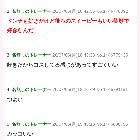
2:
名無しのトレーナー
26/07/06(月)18:42:36 No.1446778392
ドンナも好きだけど後ろのスイーピーもいい笑顔で
好きなんだ
3:
名無しのトレーナー
26/07/06(月)18:45:33 No.1446779435
好きだからコスしてる感じがあってすごくいい
4:
名無しのトレーナー
26/07/06(月)19:20:49 No.1446791161
つよい
5:
名無しのトレーナー
26/07/06(月)19:49:13 No.1446800795
カッコいい