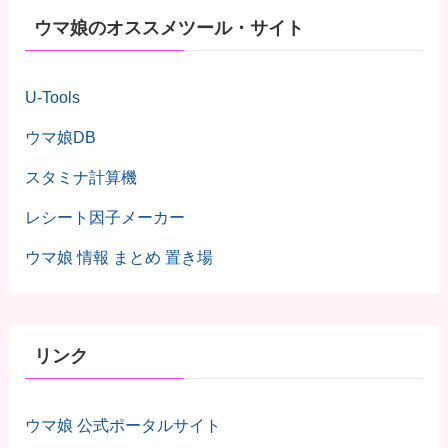
ウマ娘のオススメツール・サイト
U-Tools
ウマ娘DB
スタミナ計算機
レシート因子メーカー
ウマ娘 情報 まとめ 置き場
リンク
ウマ娘 公式ポータルサイト