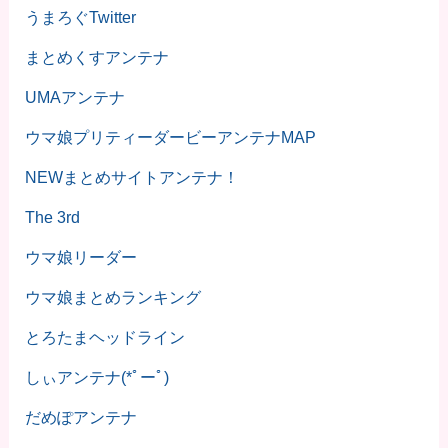
うまろぐTwitter
まとめくすアンテナ
UMAアンテナ
ウマ娘プリティーダービーアンテナMAP
NEWまとめサイトアンテナ！
The 3rd
ウマ娘リーダー
ウマ娘まとめランキング
とろたまヘッドライン
しぃアンテナ(*ﾟーﾟ)
だめぽアンテナ