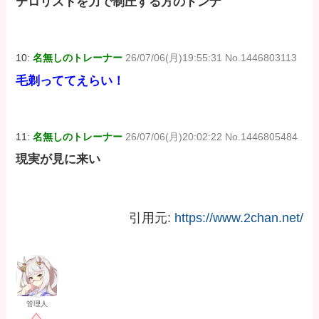
テロリストを力で制圧する方のドンナ
10:
名無しのトレーナー
26/07/06(月)19:55:31 No.1446803113
毛剃っててえらい！
11:
名無しのトレーナー
26/07/06(月)20:02:22 No.1446805484
現実が見に来い
引用元:
https://www.2chan.net/
管理人