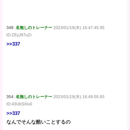
348:
名無しのトレーナー
2023/01/19(木) 16:47:45.95
ID:ZEyJ87uZr
>>337
354:
名無しのトレーナー
2023/01/19(木) 16:49:05.83
ID:43UbSXIs0
>>337
なんでそんな酷いことするの