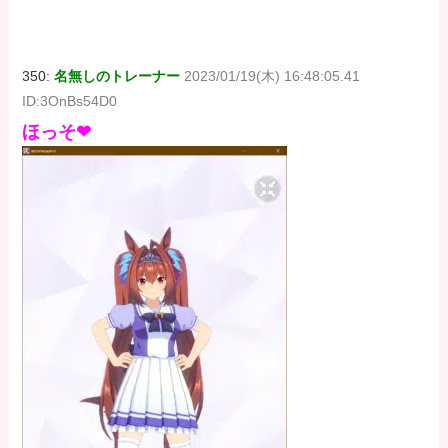
350:
名無しのトレーナー
2023/01/19(木) 16:48:05.41
ID:3OnBs54D0
ほっそ❤