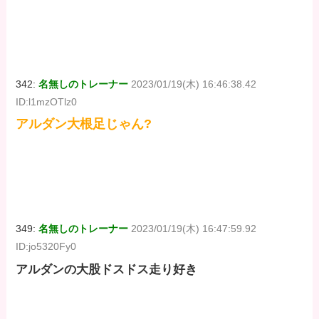
342:
名無しのトレーナー
2023/01/19(木) 16:46:38.42
ID:l1mzOTlz0
アルダン大根足じゃん?
349:
名無しのトレーナー
2023/01/19(木) 16:47:59.92
ID:jo5320Fy0
アルダンの大股ドスドス走り好き