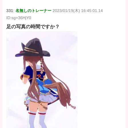
331:
名無しのトレーナー
2023/01/19(木) 16:45:01.14
ID:sg+36HjY0
足の写真の時間ですか？