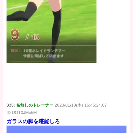
335:
名無しのトレーナー
2023/01/19(木) 16:45:24.07
ID:UOT0JMchM
ガラスの脚を堪能しろ