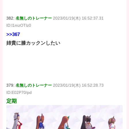
382:
名無しのトレーナー
2023/01/19(木) 16:52:37.31
ID:l1mzOTlz0
>>367
姉貴に膝カックンしたい
379:
名無しのトレーナー
2023/01/19(木) 16:52:28.73
ID:E02P70/pd
定期