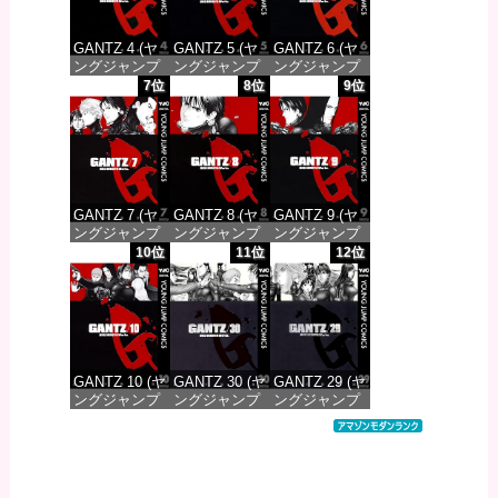
GANTZ 4 (ヤ
GANTZ 5 (ヤ
GANTZ 6 (ヤ
ングジャンプ
ングジャンプ
ングジャンプ
コミックス
コミックス
コミックス
7位
8位
9位
DIGITAL)
DIGITAL)
DIGITAL)
価格：¥100
価格：¥100
価格：¥100
GANTZ 7 (ヤ
GANTZ 8 (ヤ
GANTZ 9 (ヤ
ングジャンプ
ングジャンプ
ングジャンプ
コミックス
コミックス
コミックス
10位
11位
12位
DIGITAL)
DIGITAL)
DIGITAL)
価格：¥100
価格：¥100
価格：¥100
GANTZ 10 (ヤ
GANTZ 30 (ヤ
GANTZ 29 (ヤ
ングジャンプ
ングジャンプ
ングジャンプ
コミックス
コミックス
コミックス
DIGITAL)
DIGITAL)
DIGITAL)
価格：¥100
価格：¥100
価格：¥100