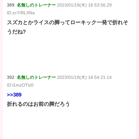
389:
名無しのトレーナー
2023/01/19(木) 16:53:56.29
ID:zcY/RLXNa
スズカとかライスの脚ってローキック一発で折れそ
うだね?
392:
名無しのトレーナー
2023/01/19(木) 16:54:21.14
ID:l1mzOTlz0
>>389
折れるのはお前の脚だろう