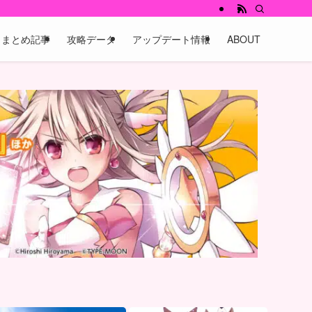
まとめ記事
攻略データ
アップデート情報
ABOUT