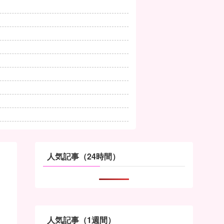
人気記事（24時間）
人気記事（1週間）