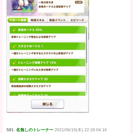
581:
名無しのトレーナー
2021/06/10(木) 22:28:04.16