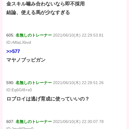
金スキル噛み合わないなら即不採用
結論、使える馬が少なすぎる
605:
名無しのトレーナー
2021/06/10(木) 22:29:53.81
ID:rMlaLXbvd
>>577
マヤノブッピガン
590:
名無しのトレーナー
2021/06/10(木) 22:28:51.26
ID:Eq6GI8+s0
ロブロイは逃げ育成に使っていいの？
607:
名無しのトレーナー
2021/06/10(木) 22:30:07.78
ID:JmeM3pnr0