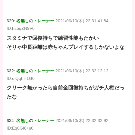
629:
名無しのトレーナー
2021/06/10(木) 22:31:41.84
ID:hsbqZN9V0
スタミナで回復持ちで練習性能もたかい
そりゃ中長距離は赤ちゃんプレイするしかないよな
632:
名無しのトレーナー
2021/06/10(木) 22:32:12.12
ID:oiQqhH1G0
クリーク無かったら自前金回復持ちがガチ人権だっ
たな
634:
名無しのトレーナー
2021/06/10(木) 22:32:32.92
ID:Eq6GI8+s0