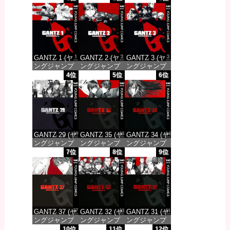
GANTZ 1 (ヤ
GANTZ 2 (ヤ
GANTZ 3 (ヤ
ングジャンプ
ングジャンプ
ングジャンプ
コミックス
コミックス
コミックス
4位
5位
6位
DIGITAL)
DIGITAL)
DIGITAL)
価格：¥617
価格：¥617
価格：¥617
GANTZ 29 (ヤ
GANTZ 35 (ヤ
GANTZ 34 (ヤ
ングジャンプ
ングジャンプ
ングジャンプ
コミックス
コミックス
コミックス
7位
8位
9位
DIGITAL)
DIGITAL)
DIGITAL)
価格：¥647
価格：¥647
価格：¥647
GANTZ 37 (ヤ
GANTZ 32 (ヤ
GANTZ 31 (ヤ
ングジャンプ
ングジャンプ
ングジャンプ
コミックス
コミックス
コミックス
10位
11位
12位