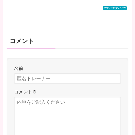
コメント
名前
コメント
※