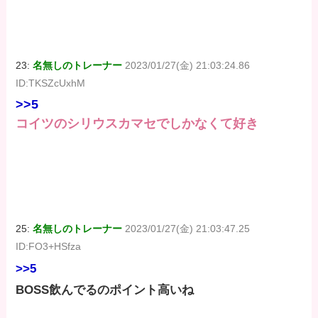
23:
名無しのトレーナー
2023/01/27(金) 21:03:24.86
ID:TKSZcUxhM
>>5
コイツのシリウスカマセでしかなくて好き
25:
名無しのトレーナー
2023/01/27(金) 21:03:47.25
ID:FO3+HSfza
>>5
BOSS飲んでるのポイント高いね