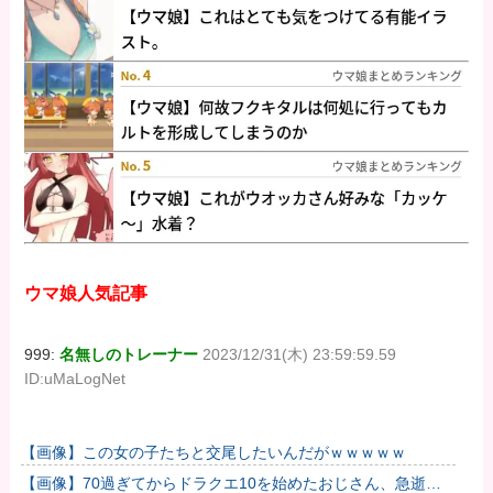
ウマ娘人気記事
999:
名無しのトレーナー
2023/12/31(木) 23:59:59.59
ID:uMaLogNet
【画像】この女の子たちと交尾したいんだがｗｗｗｗｗ
【画像】70過ぎてからドラクエ10を始めたおじさん、急逝し