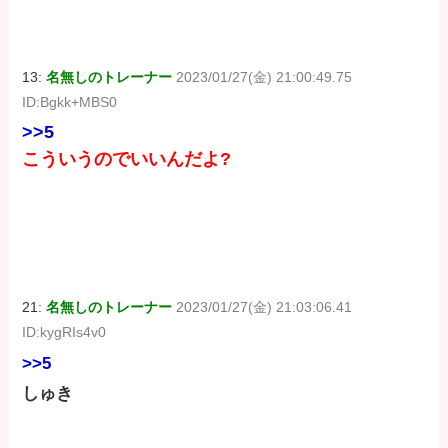
13:
名無しのトレーナー
2023/01/27(金) 21:00:49.75
ID:Bgkk+MBS0
>>5
こういうのでいいんだよ?
21:
名無しのトレーナー
2023/01/27(金) 21:03:06.41
ID:kygRIs4v0
>>5
しゅき