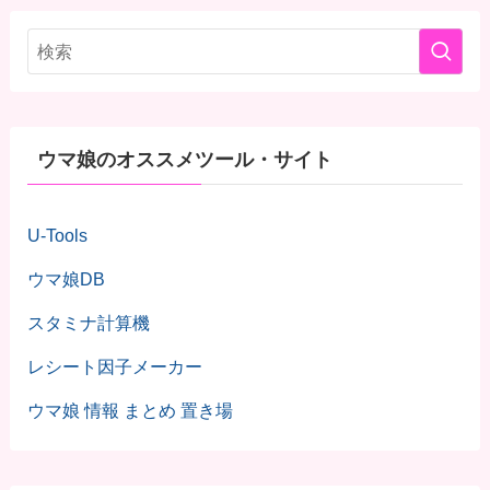
ウマ娘のオススメツール・サイト
U-Tools
ウマ娘DB
スタミナ計算機
レシート因子メーカー
ウマ娘 情報 まとめ 置き場