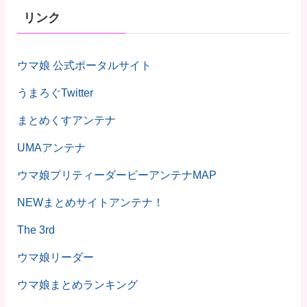
リンク
ウマ娘 公式ポータルサイト
うまろぐTwitter
まとめくすアンテナ
UMAアンテナ
ウマ娘プリティーダービーアンテナMAP
NEWまとめサイトアンテナ！
The 3rd
ウマ娘リーダー
ウマ娘まとめランキング