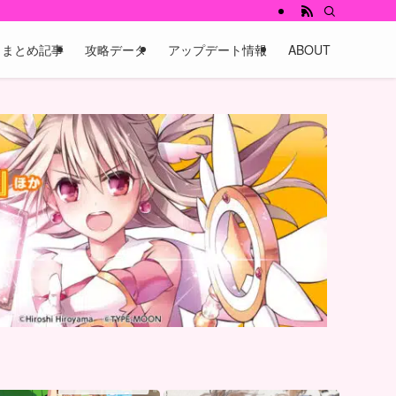
まとめ記事
攻略データ
アップデート情報
ABOUT