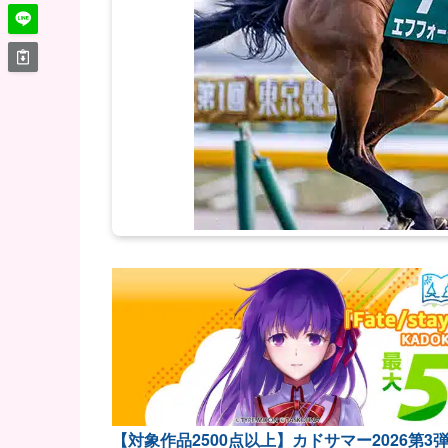
【対象作品2500点以上】カドサマー2026第3