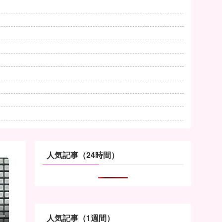
人気記事（24時間）
ー
人気記事（1週間）