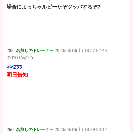
場合によっちゃルビーたそツッパするぞ?
238:
名無しのトレーナー
2023/03/18(土) 18:27:52.43
ID:RLl13g8H0
>>233
明日告知
250:
名無しのトレーナー
2023/03/18(土) 18:29:23.12