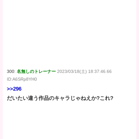
300:
名無しのトレーナー
2023/03/18(土) 18:37:46.66
ID:A6SRp8YH0
>>296
だいたい違う作品のキャラじゃねえか?これ?