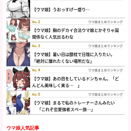
ウマ娘人気記事