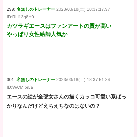
299:
名無しのトレーナー
2023/03/18(土) 18:37:17.97
ID:RLl13g8H0
カツラギエースはファンアートの質が高い
やっぱり女性絵師人気か
301:
名無しのトレーナー
2023/03/18(土) 18:37:51.34
ID:WA/Mibn/a
エースの絵が全部女さんの描くカッコ可愛い系ばっ
かりなんだけどえちえちなのはないの？