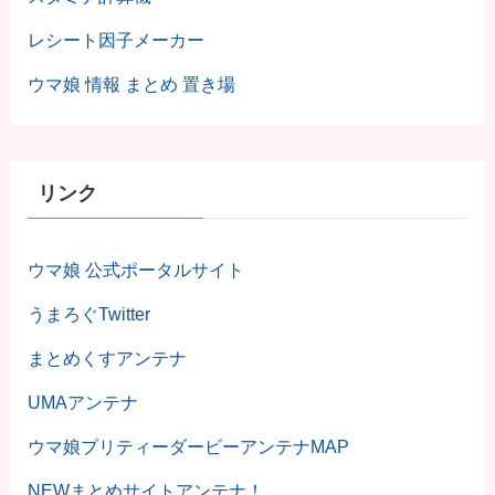
レシート因子メーカー
ウマ娘 情報 まとめ 置き場
リンク
ウマ娘 公式ポータルサイト
うまろぐTwitter
まとめくすアンテナ
UMAアンテナ
ウマ娘プリティーダービーアンテナMAP
NEWまとめサイトアンテナ！