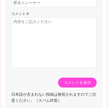
コメント
※
日本語が含まれない投稿は無視されますのでご注
意ください。（スパム対策）