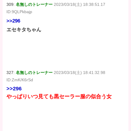
309:
名無しのトレーナー
2023/03/18(土) 18:38:51.17
ID:9QLPkbajp
>>296
エセキタちゃん
327:
名無しのトレーナー
2023/03/18(土) 18:41:32.98
ID:ZmK/K6rSd
>>296
やっぱりいつ見ても黒セーラー服の似合う女