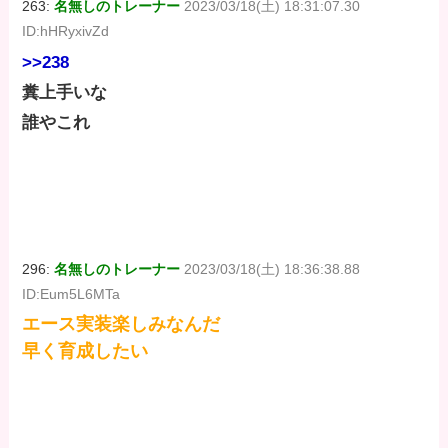
263:
名無しのトレーナー
2023/03/18(土) 18:31:07.30
ID:hHRyxivZd
>>238
糞上手いな
誰やこれ
296:
名無しのトレーナー
2023/03/18(土) 18:36:38.88
ID:Eum5L6MTa
エース実装楽しみなんだ
早く育成したい