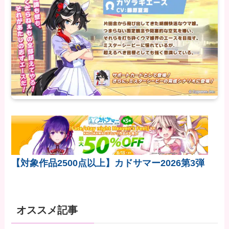
【対象作品2500点以上】カドサマー2026第3弾
オススメ記事