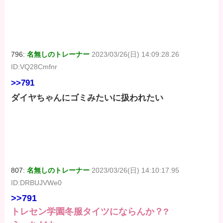
796:
名無しのトレーナー
2023/03/26(日) 14:09:28.26
ID:VQ28Cmfnr
>>791
ダイヤちゃんにゴミみたいに扱われたい
807:
名無しのトレーナー
2023/03/26(日) 14:10:17.95
ID:DRBUJVWe0
>>791
トレセン学園冬服タイツにならんか？?