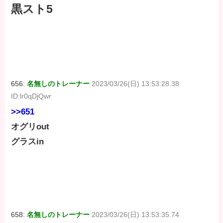
黒スト5
656:
名無しのトレーナー
2023/03/26(日) 13:53:28.38
ID:lr0qDjQwr
>>651
オグリout
グラスin
658:
名無しのトレーナー
2023/03/26(日) 13:53:35.74