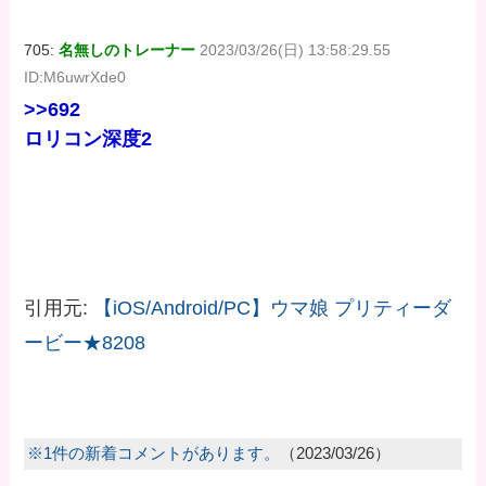
705:
名無しのトレーナー
2023/03/26(日) 13:58:29.55
ID:M6uwrXde0
>>692
ロリコン深度2
引用元:
【iOS/Android/PC】ウマ娘 プリティーダ
ービー★8208
※1件の新着コメントがあります。
（2023/03/26）