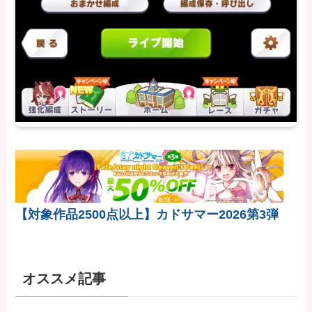
【対象作品2500点以上】カドサマー2026第3弾
オススメ記事