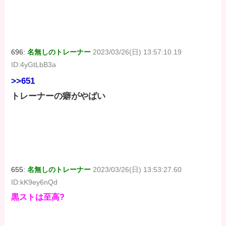
696:
名無しのトレーナー
2023/03/26(日) 13:57:10.19
ID:4yGtLbB3a
>>651
トレーナーの癖がやばい
655:
名無しのトレーナー
2023/03/26(日) 13:53:27.60
ID:kK9ey6nQd
黒ストは至高?