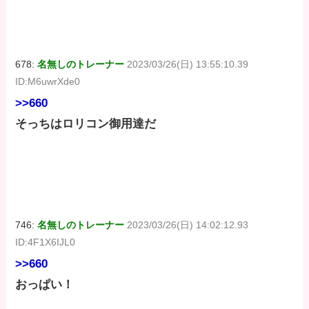
678:
名無しのトレーナー
2023/03/26(日) 13:55:10.39
ID:M6uwrXde0
>>660
そっちはロリコン御用達だ
746:
名無しのトレーナー
2023/03/26(日) 14:02:12.93
ID:4F1X6IJL0
>>660
おっぱい！