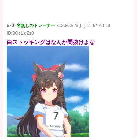
670:
名無しのトレーナー
2023/03/26(日) 13:54:43.48
ID:BOqLlgZz0
白ストッキングはなんか間抜けよな