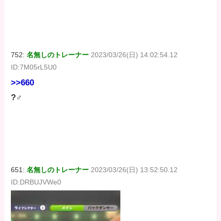
752:
名無しのトレーナー
2023/03/26(日) 14:02:54.12
ID:7M05rL5U0
>>660
?‍♂
651:
名無しのトレーナー
2023/03/26(日) 13:52:50.12
ID:DRBUJVWe0