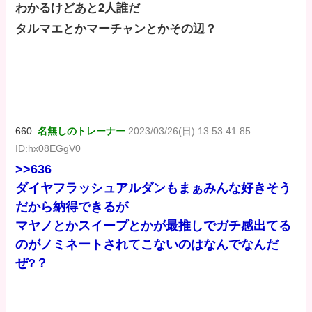
わかるけどあと2人誰だ
タルマエとかマーチャンとかその辺？
660:
名無しのトレーナー
2023/03/26(日) 13:53:41.85
ID:hx08EGgV0
>>636
ダイヤフラッシュアルダンもまぁみんな好きそう
だから納得できるが
マヤノとかスイープとかが最推しでガチ感出てる
のがノミネートされてこないのはなんでなんだ
ぜ?？