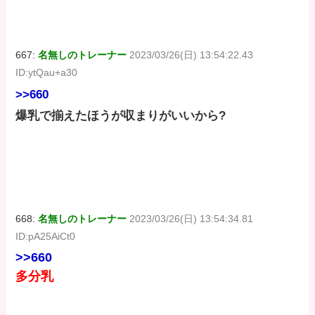
667:
名無しのトレーナー
2023/03/26(日) 13:54:22.43
ID:ytQau+a30
>>660
爆乳で揃えたほうが収まりがいいから?
668:
名無しのトレーナー
2023/03/26(日) 13:54:34.81
ID:pA25AiCt0
>>660
多分乳