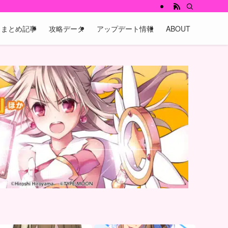
まとめ記事
攻略データ
アップデート情報
ABOUT