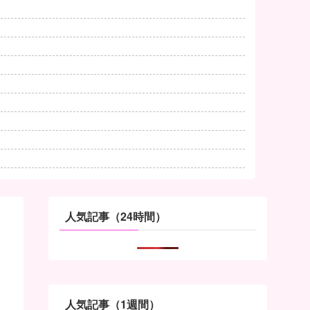
人気記事（24時間）
人気記事（1週間）