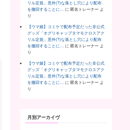
リル定規」意外(?)な落とし穴により配布
を撤回することに…
に
匿名トレーナー
よ
り
【ウマ娘】コミケで配布予定だった非公式
グッズ「オグリキャップタマモクロスアク
リル定規」意外(?)な落とし穴により配布
を撤回することに…
に
匿名トレーナー
よ
り
【ウマ娘】コミケで配布予定だった非公式
グッズ「オグリキャップタマモクロスアク
リル定規」意外(?)な落とし穴により配布
を撤回することに…
に
匿名トレーナー
よ
り
月別アーカイヴ